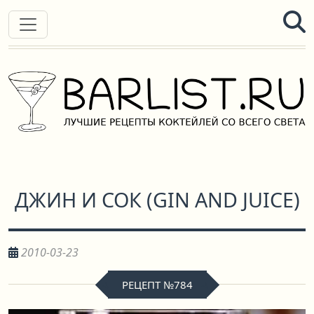
ДЖИН И СОК
(
GIN AND JUICE
)
2010-03-23
РЕЦЕПТ №784