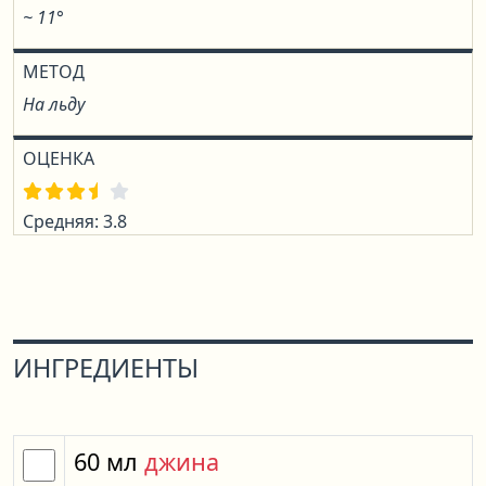
~ 11°
МЕТОД
На льду
ОЦЕНКА
Средняя: 3.8
ИНГРЕДИЕНТЫ
60
мл
джина