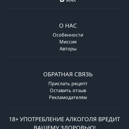
О НАС
Особенности
Миссия
Авторы
ОБРАТНАЯ СВЯЗЬ
Прислать рецепт
Оставить отзыв
Рекламодателям
18+ УПОТРЕБЛЕНИЕ АЛКОГОЛЯ ВРЕДИТ
ВАШЕМУ ЗДОРОВЬЮ!