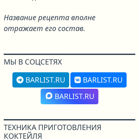
Название рецепта вполне
отражает его состав.
МЫ В СОЦСЕТЯХ
BARLIST.RU
BARLIST.RU
BARLIST.RU
ТЕХНИКА ПРИГОТОВЛЕНИЯ
КОКТЕЙЛЯ