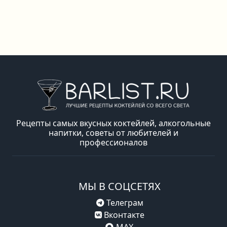
Рецепты самых вкусных коктейлей, алкогольные
напитки, советы от любителей и
профессионалов
МЫ В СОЦСЕТЯХ
Телеграм
Вконтакте
MAX