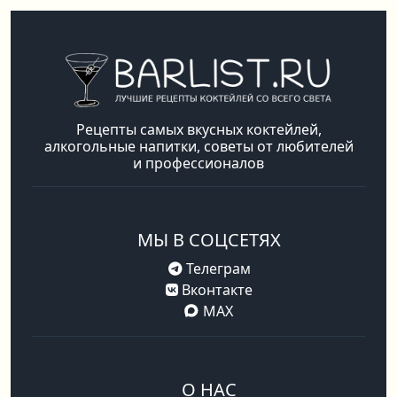
Рецепты самых вкусных коктейлей,
алкогольные напитки, советы от любителей
и профессионалов
МЫ В СОЦСЕТЯХ
Телеграм
Вконтакте
MAX
О НАС