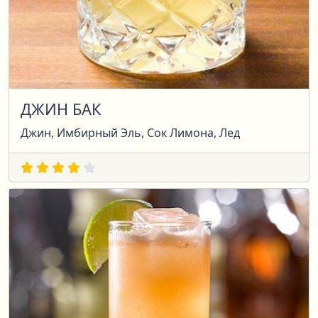
ДЖИН БАК
Джин, Имбирный Эль, Сок Лимона, Лед