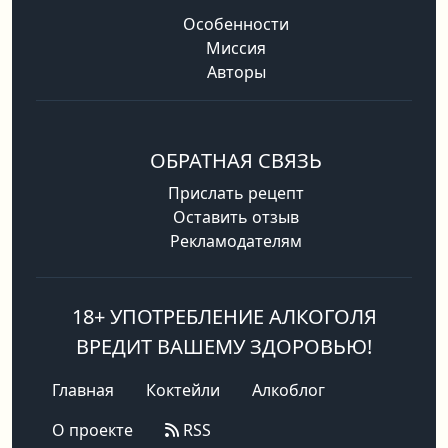
Особенности
Миссия
Авторы
ОБРАТНАЯ СВЯЗЬ
Прислать рецепт
Оставить отзыв
Рекламодателям
18+ УПОТРЕБЛЕНИЕ АЛКОГОЛЯ
ВРЕДИТ ВАШЕМУ ЗДОРОВЬЮ!
Главная
Коктейли
Алкоблог
О проекте
RSS