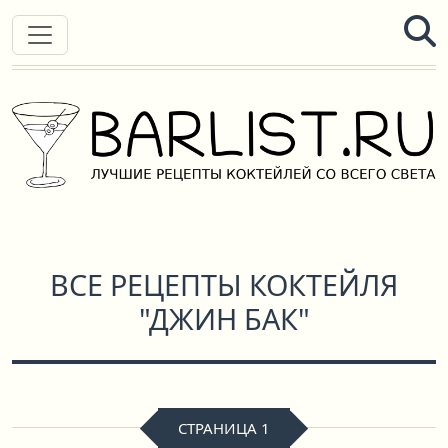
ВСЕ РЕЦЕПТЫ КОКТЕЙЛЯ
"ДЖИН БАК"
СТРАНИЦА 1