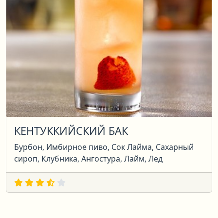
КЕНТУККИЙСКИЙ БАК
Бурбон, Имбирное пиво, Сок Лайма, Сахарный
сироп, Клубника, Ангостура, Лайм, Лед