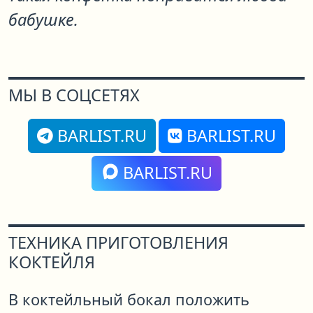
бабушке.
МЫ В СОЦСЕТЯХ
BARLIST.RU
BARLIST.RU
BARLIST.RU
ТЕХНИКА ПРИГОТОВЛЕНИЯ
КОКТЕЙЛЯ
В коктейльный бокал положить