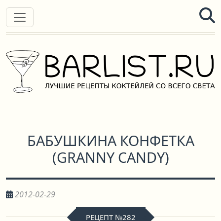
БАБУШКИНА КОНФЕТКА
(
GRANNY CANDY
)
2012-02-29
РЕЦЕПТ №282