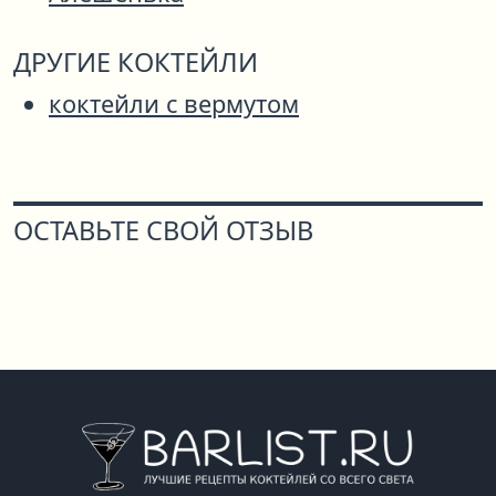
ДРУГИЕ КОКТЕЙЛИ
коктейли с вермутом
ОСТАВЬТЕ СВОЙ ОТЗЫВ