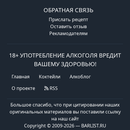
ОБРАТНАЯ СВЯЗЬ
Прислать рецепт
Оставить отзыв
Рекламодателям
18+ УПОТРЕБЛЕНИЕ АЛКОГОЛЯ ВРЕДИТ
ВАШЕМУ ЗДОРОВЬЮ!
Главная
Коктейли
Алкоблог
О проекте
RSS
Большое спасибо, что при цитировании наших
оригинальных материалов вы поставили ссылку
на наш сайт
Copyright © 2009-2026 — BARLIST.RU