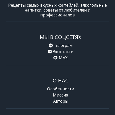
Рецепты самых вкусных коктейлей, алкогольные
напитки, советы от любителей и
профессионалов
МЫ В СОЦСЕТЯХ
Телеграм
Вконтакте
MAX
О НАС
Особенности
Миссия
Авторы