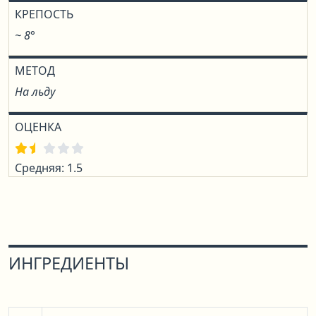
КРЕПОСТЬ
~ 8°
МЕТОД
На льду
ОЦЕНКА
Средняя: 1.5
ИНГРЕДИЕНТЫ