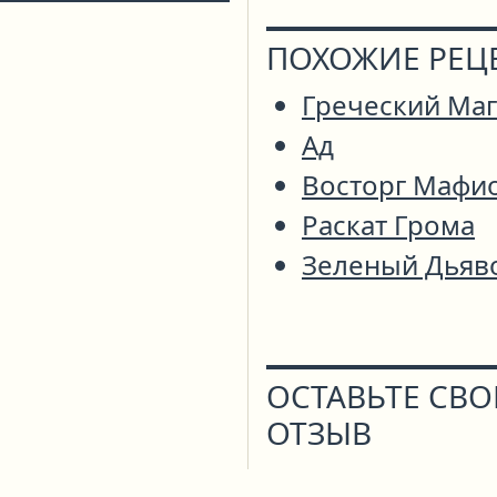
ПОХОЖИЕ РЕЦ
Греческий Маг
Ад
Восторг Мафи
Раскат Грома
Зеленый Дьяв
ОСТАВЬТЕ СВ
ОТЗЫВ