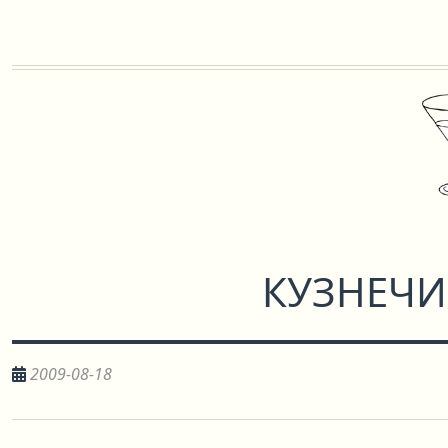
КУЗНЕЧИ
2009-08-18