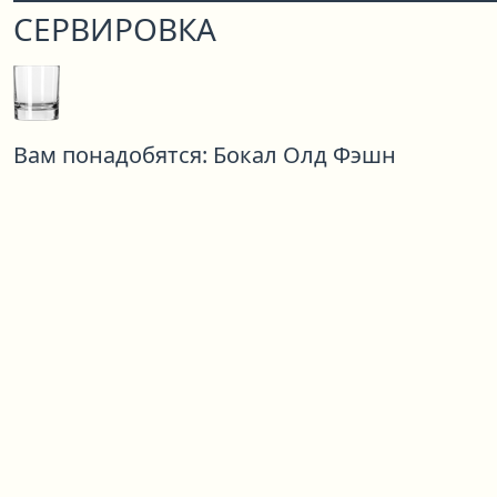
СЕРВИРОВКА
Вам понадобятся:
Бокал Олд Фэшн