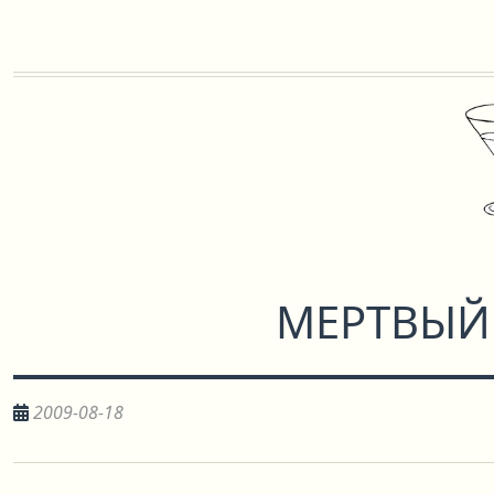
МЕРТВЫЙ
2009-08-18