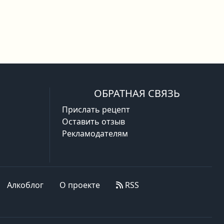
ОБРАТНАЯ СВЯЗЬ
Прислать рецепт
Оставить отзыв
Рекламодателям
Алкоблог
О проекте
RSS