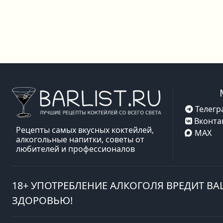
Телегр
Вконта
Рецепты самых вкусных коктейлей,
MAX
алкогольные напитки, советы от
любителей и профессионалов
18+ УПОТРЕБЛЕНИЕ АЛКОГОЛЯ ВРЕДИТ В
ЗДОРОВЬЮ!