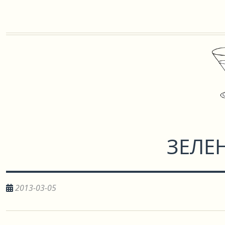
ЗЕЛЕ
2013-03-05