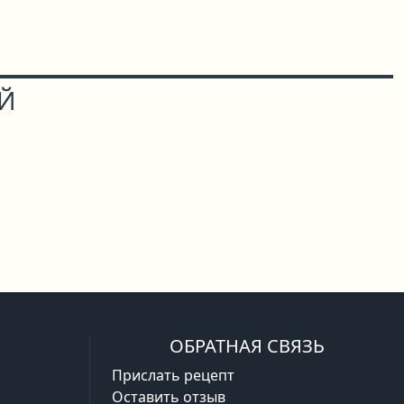
ОЙ
ОБРАТНАЯ СВЯЗЬ
Прислать рецепт
Оставить отзыв