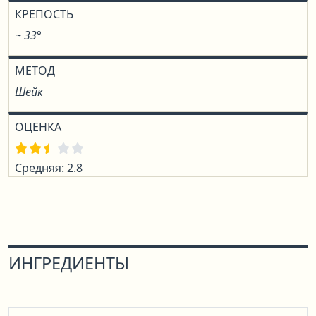
КРЕПОСТЬ
~ 33°
МЕТОД
Шейк
ОЦЕНКА
Средняя: 2.8
ИНГРЕДИЕНТЫ