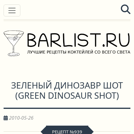
ЗЕЛЕНЫЙ ДИНОЗАВР ШОТ
(
GREEN DINOSAUR SHOT
)
2010-05-26
РЕЦЕПТ №939