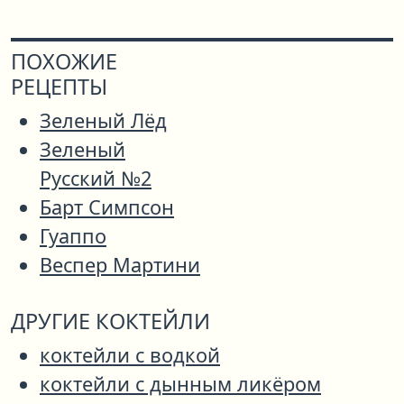
ПОХОЖИЕ
РЕЦЕПТЫ
Зеленый Лёд
Зеленый
Русский №2
Барт Симпсон
Гуаппо
Веспер Мартини
ДРУГИЕ КОКТЕЙЛИ
коктейли с водкой
коктейли с дынным ликёром