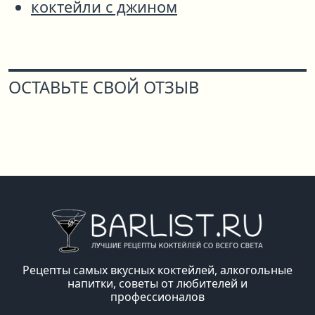
коктейли с джином
ОСТАВЬТЕ СВОЙ ОТЗЫВ
Рецепты самых вкусных коктейлей, алкогольные
напитки, советы от любителей и
профессионалов