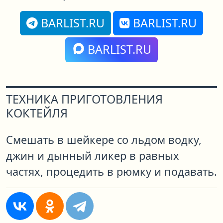
BARLIST.RU
BARLIST.RU
BARLIST.RU
ТЕХНИКА ПРИГОТОВЛЕНИЯ
КОКТЕЙЛЯ
Смешать в шейкере со льдом водку,
джин и дынный ликер в равных
частях, процедить в рюмку и подавать.