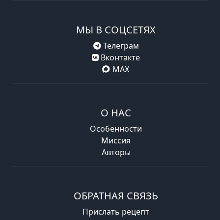
МЫ В СОЦСЕТЯХ
Телеграм
Вконтакте
MAX
О НАС
Особенности
Миссия
Авторы
ОБРАТНАЯ СВЯЗЬ
Прислать рецепт