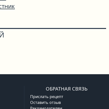
стник
ОЙ
ОБРАТНАЯ СВЯЗЬ
Прислать рецепт
Оставить отзыв
Рекламодателям