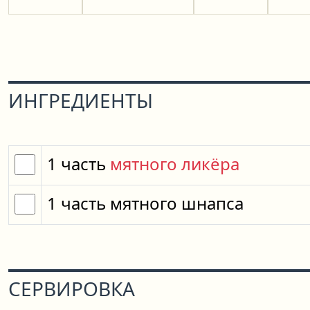
ИНГРЕДИЕНТЫ
1
часть
мятного ликёра
1
часть
мятного шнапса
СЕРВИРОВКА