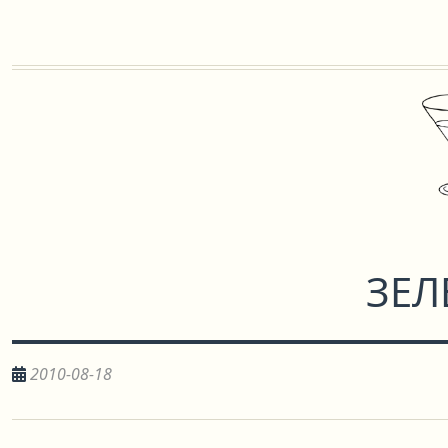
ЗЕЛ
2010-08-18