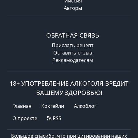
Миссия
Авторы
ОБРАТНАЯ СВЯЗЬ
Прислать рецепт
Оставить отзыв
Рекламодателям
18+ УПОТРЕБЛЕНИЕ АЛКОГОЛЯ ВРЕДИТ
ВАШЕМУ ЗДОРОВЬЮ!
Главная
Коктейли
Алкоблог
О проекте
RSS
Большое спасибо, что при цитировании наших