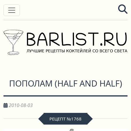
ПОПОЛАМ
(
HALF AND HALF
)
2010-08-03
РЕЦЕПТ №1768