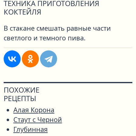
ТЕХНИКА ПРИГОТОВЛЕНИЯ
КОКТЕЙЛЯ
В стакане смешать равные части
светлого и темного пива.
ПОХОЖИЕ
РЕЦЕПТЫ
Алая Корона
Стаут с Черной
Глубинная