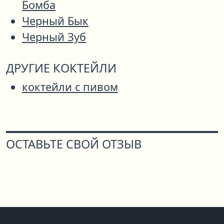
Бомба
Черный Бык
Черный Зуб
ДРУГИЕ КОКТЕЙЛИ
коктейли с пивом
ОСТАВЬТЕ СВОЙ ОТЗЫВ