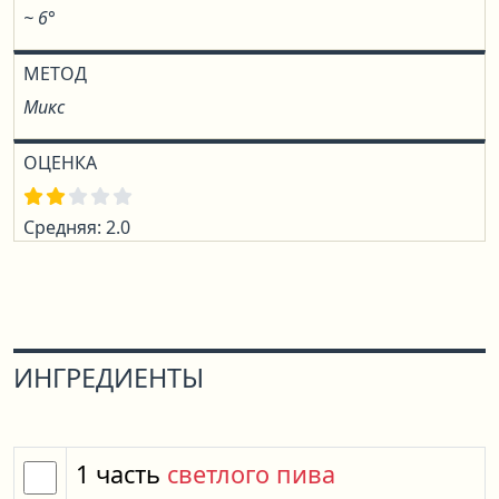
~ 6°
МЕТОД
Микс
ОЦЕНКА
Средняя: 2.0
ИНГРЕДИЕНТЫ
1
часть
светлого пива