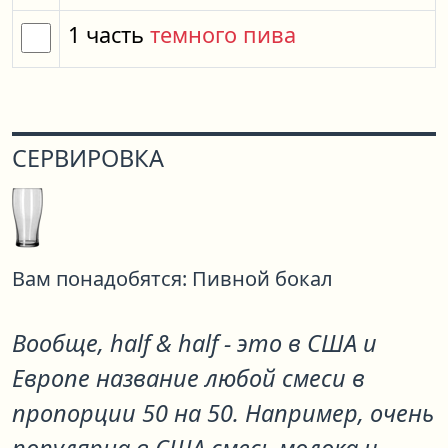
1
часть
темного пива
СЕРВИРОВКА
Вам понадобятся:
Пивной бокал
Вообще, half & half - это в США и
Европе название любой смеси в
пропорции 50 на 50. Например, очень