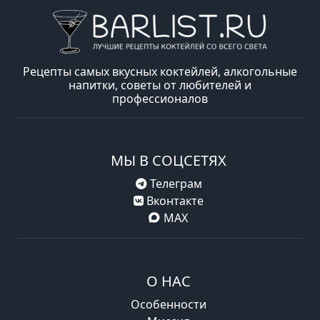
Рецепты самых вкусных коктейлей, алкогольные
напитки, советы от любителей и
профессионалов
МЫ В СОЦСЕТЯХ
Телеграм
Вконтакте
MAX
О НАС
Особенности