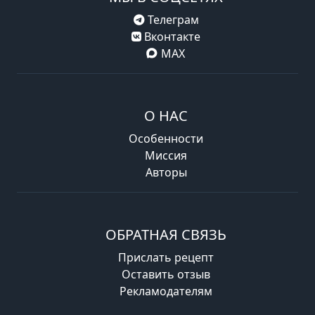
Телеграм
Вконтакте
MAX
О НАС
Особенности
Миссия
Авторы
ОБРАТНАЯ СВЯЗЬ
Прислать рецепт
Оставить отзыв
Рекламодателям