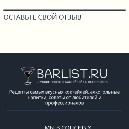
ОСТАВЬТЕ СВОЙ ОТЗЫВ
Рецепты самых вкусных коктейлей, алкогольные
напитки, советы от любителей и
профессионалов
МЫ В СОЦСЕТЯХ