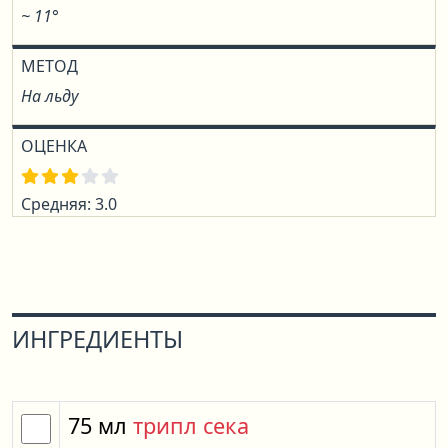
~ 11°
МЕТОД
На льду
ОЦЕНКА
Средняя: 3.0
ИНГРЕДИЕНТЫ
75
мл
трипл сека