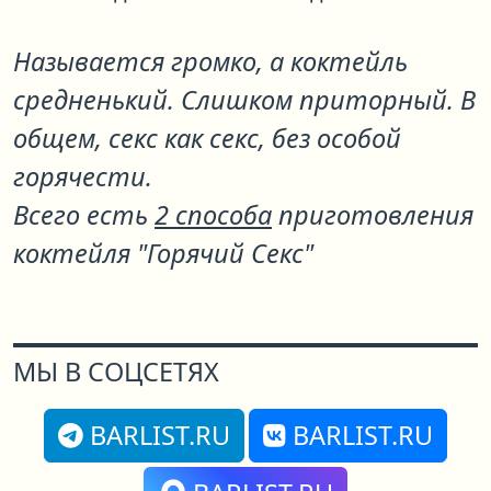
Называется громко, а коктейль
средненький. Слишком приторный. В
общем, секс как секс, без особой
горячести.
Всего есть
2 способа
приготовления
коктейля "Горячий Секс"
МЫ В СОЦСЕТЯХ
BARLIST.RU
BARLIST.RU