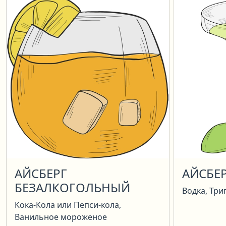
АЙСБЕРГ
АЙСБЕ
БЕЗАЛКОГОЛЬНЫЙ
Водка, Три
Кока-Кола или Пепси-кола,
Ванильное мороженое