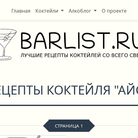
Главная
Коктейли
Алкоблог
О проекте
ЕЦЕПТЫ КОКТЕЙЛЯ "АЙ
СТРАНИЦА 1