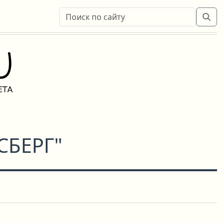
СБЕРГ"