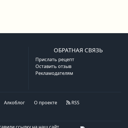
ОБРАТНАЯ СВЯЗЬ
Прислать рецепт
Оставить отзыв
Рекламодателям
Алкоблог
О проекте
RSS
авили ссылку на наш сайт