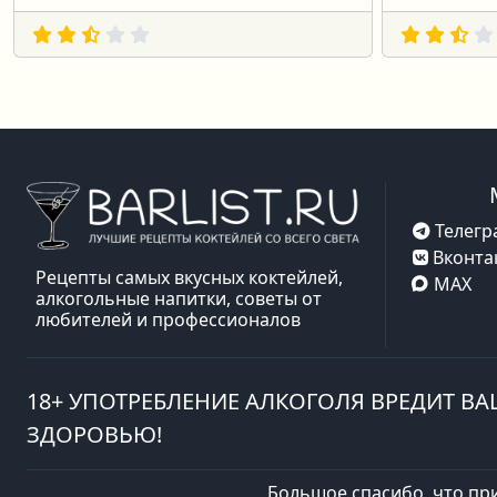
Телегр
Вконта
Рецепты самых вкусных коктейлей,
MAX
алкогольные напитки, советы от
любителей и профессионалов
18+ УПОТРЕБЛЕНИЕ АЛКОГОЛЯ ВРЕДИТ В
ЗДОРОВЬЮ!
Большое спасибо, что пр