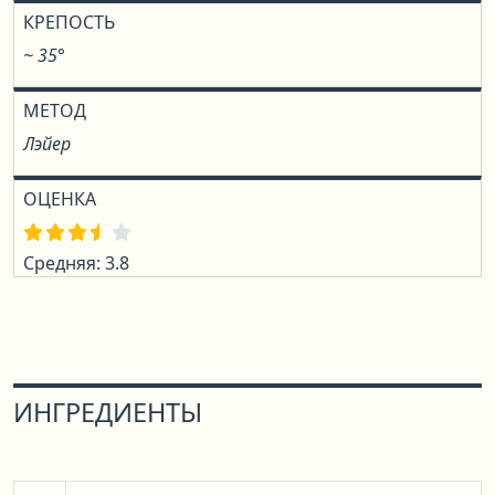
КРЕПОСТЬ
~ 35°
МЕТОД
Лэйер
ОЦЕНКА
Средняя: 3.8
ИНГРЕДИЕНТЫ