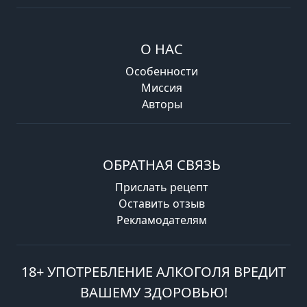
О НАС
Особенности
Миссия
Авторы
ОБРАТНАЯ СВЯЗЬ
Прислать рецепт
Оставить отзыв
Рекламодателям
18+ УПОТРЕБЛЕНИЕ АЛКОГОЛЯ ВРЕДИТ
ВАШЕМУ ЗДОРОВЬЮ!