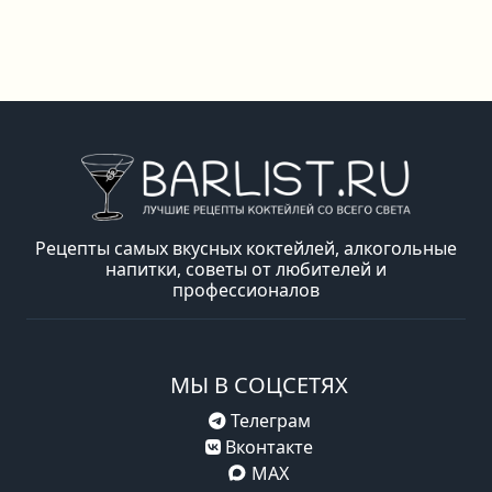
Рецепты самых вкусных коктейлей, алкогольные
напитки, советы от любителей и
профессионалов
МЫ В СОЦСЕТЯХ
Телеграм
Вконтакте
MAX