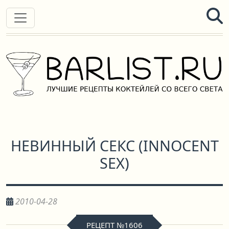
НЕВИННЫЙ СЕКС
(
INNOCENT
SEX
)
2010-04-28
РЕЦЕПТ №1606