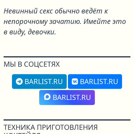
Невинный секс обычно ведёт к
непорочному зачатию. Имейте это
в виду, девочки.
МЫ В СОЦСЕТЯХ
BARLIST.RU
BARLIST.RU
BARLIST.RU
ТЕХНИКА ПРИГОТОВЛЕНИЯ