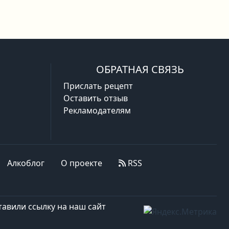
ОБРАТНАЯ СВЯЗЬ
Прислать рецепт
Оставить отзыв
Рекламодателям
Алкоблог
О проекте
RSS
авили ссылку на наш сайт