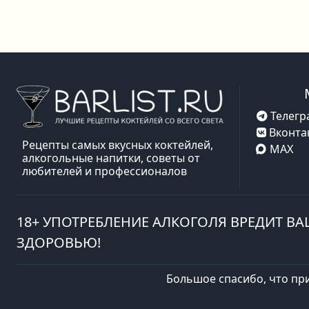
Телегр
Вконта
Рецепты самых вкусных коктейлей,
MAX
алкогольные напитки, советы от
любителей и профессионалов
18+ УПОТРЕБЛЕНИЕ АЛКОГОЛЯ ВРЕДИТ В
ЗДОРОВЬЮ!
Большое спасибо, что пр