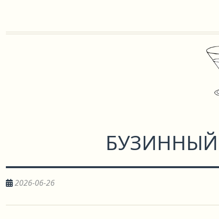
БУЗИННЫЙ
2026-06-26