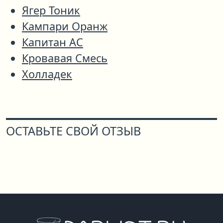
Ягер Тоник
Кампари Оранж
Капитан АС
Кровавая Смесь
Холладек
ОСТАВЬТЕ СВОЙ ОТЗЫВ