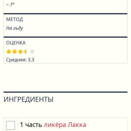
~ 7°
МЕТОД
На льду
ОЦЕНКА
Средняя: 3.3
ИНГРЕДИЕНТЫ
1
часть
ликёра Лакка