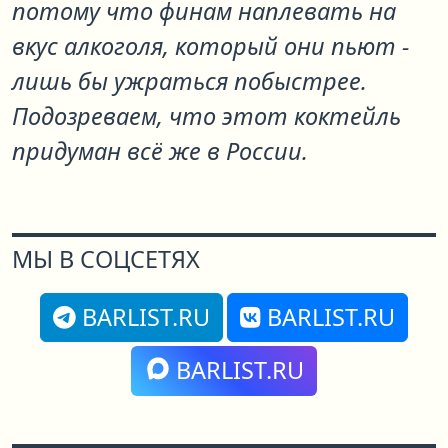
потому что финам наплевать на
вкус алкоголя, который они пьют -
лишь бы ужраться побыстрее.
Подозреваем, что этот коктейль
придуман всё же в России.
МЫ В СОЦСЕТЯХ
BARLIST.RU
BARLIST.RU
BARLIST.RU