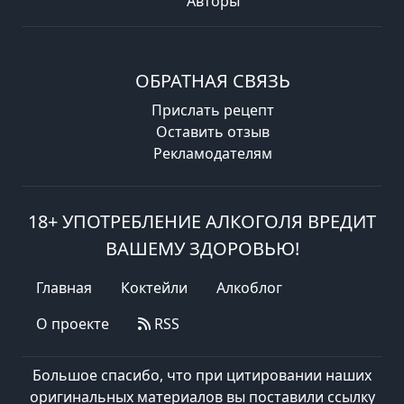
Авторы
ОБРАТНАЯ СВЯЗЬ
Прислать рецепт
Оставить отзыв
Рекламодателям
18+ УПОТРЕБЛЕНИЕ АЛКОГОЛЯ ВРЕДИТ
ВАШЕМУ ЗДОРОВЬЮ!
Главная
Коктейли
Алкоблог
О проекте
RSS
Большое спасибо, что при цитировании наших
оригинальных материалов вы поставили ссылку