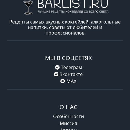
Рецепты самых вкусных коктейлей, алкогольные
напитки, советы от любителей и
профессионалов
МЫ В СОЦСЕТЯХ
Телеграм
Вконтакте
MAX
О НАС
Особенности
Миссия