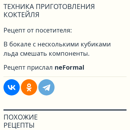
ТЕХНИКА ПРИГОТОВЛЕНИЯ
КОКТЕЙЛЯ
Рецепт от посетителя:
В бокале с несколькими кубиками
льда смешать компоненты.
Рецепт прислал
neFormal
ПОХОЖИЕ
РЕЦЕПТЫ