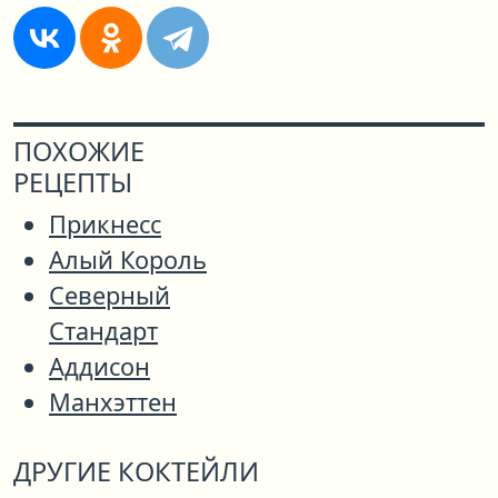
ПОХОЖИЕ
РЕЦЕПТЫ
Прикнесс
Алый Король
Северный
Стандарт
Аддисон
Манхэттен
ДРУГИЕ КОКТЕЙЛИ