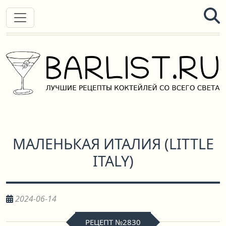
МАЛЕНЬКАЯ ИТАЛИЯ
(
LITTLE
ITALY
)
2024-06-14
РЕЦЕПТ №2830