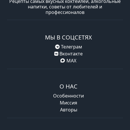
Рецепты самых вкусных коктейлей, алкогольные
напитки, советы от любителей и
профессионалов
МЫ В СОЦСЕТЯХ
Телеграм
Вконтакте
MAX
О НАС
Особенности
Миссия
Авторы