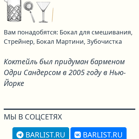
Вам понадобятся:
Бокал для смешивания,
Стрейнер,
Бокал Мартини,
Зубочистка
Коктейль был придуман барменом
Одри Сандерсом в 2005 году в Нью-
Йорке
МЫ В СОЦСЕТЯХ
BARLIST.RU
BARLIST.RU