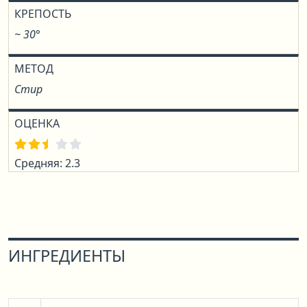
КРЕПОСТЬ
~ 30°
МЕТОД
Стир
ОЦЕНКА
Средняя: 2.3
ИНГРЕДИЕНТЫ