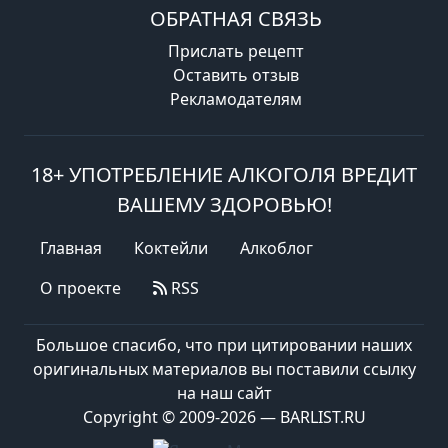
ОБРАТНАЯ СВЯЗЬ
Прислать рецепт
Оставить отзыв
Рекламодателям
18+ УПОТРЕБЛЕНИЕ АЛКОГОЛЯ ВРЕДИТ
ВАШЕМУ ЗДОРОВЬЮ!
Главная
Коктейли
Алкоблог
О проекте
RSS
Большое спасибо, что при цитировании наших
оригинальных материалов вы поставили ссылку
на наш сайт
Copyright © 2009-2026 — BARLIST.RU