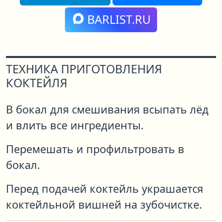
BARLIST.RU
ТЕХНИКА ПРИГОТОВЛЕНИЯ
КОКТЕЙЛЯ
В бокал для смешивания всыпать лёд
и влить все ингредиенты.
Перемешать и профильтровать в
бокал.
Перед подачей коктейль украшается
коктейльной вишней на зубочистке.