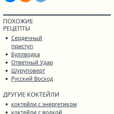
ПОХОЖИЕ
РЕЦЕПТЫ
Сердечный
приступ
Буллводка
Ответный Удар
Шуруповерт
Русский Восход
ДРУГИЕ КОКТЕЙЛИ
коктейли с энергетиком
коктейли с водкой