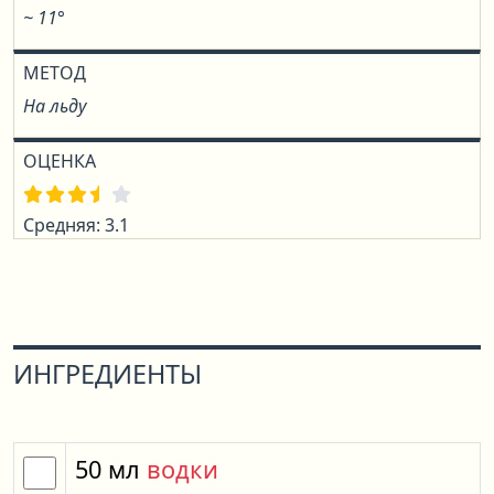
~ 11°
МЕТОД
На льду
ОЦЕНКА
Средняя: 3.1
ИНГРЕДИЕНТЫ
50
мл
водки