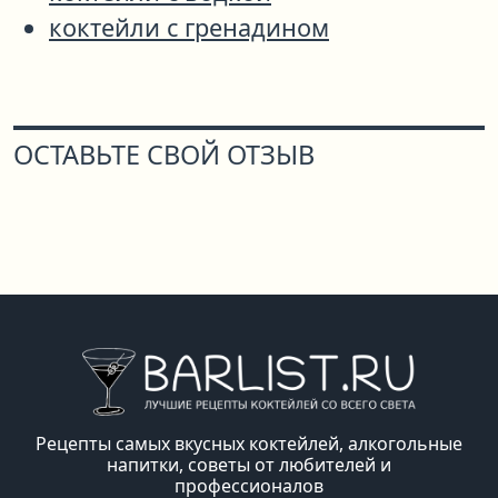
коктейли с гренадином
ОСТАВЬТЕ СВОЙ ОТЗЫВ
Рецепты самых вкусных коктейлей, алкогольные
напитки, советы от любителей и
профессионалов