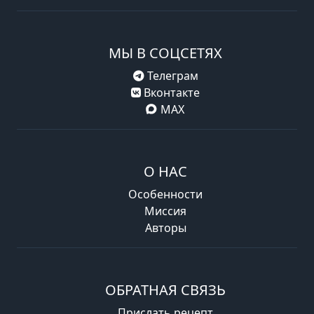
МЫ В СОЦСЕТЯХ
Телеграм
Вконтакте
MAX
О НАС
Особенности
Миссия
Авторы
ОБРАТНАЯ СВЯЗЬ
Прислать рецепт