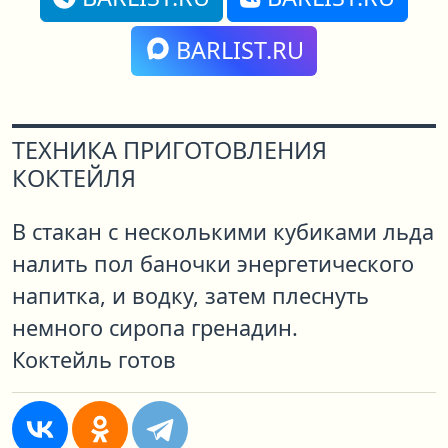
BARLIST.RU
ТЕХНИКА ПРИГОТОВЛЕНИЯ
КОКТЕЙЛЯ
В стакан с несколькими кубиками льда
налить пол баночки энергетического
напитка, и водку, затем плеснуть
немного сиропа гренадин.
Коктейль готов