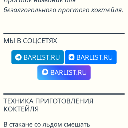
безалгогольного простого коктейля.
МЫ В СОЦСЕТЯХ
BARLIST.RU
BARLIST.RU
BARLIST.RU
ТЕХНИКА ПРИГОТОВЛЕНИЯ
КОКТЕЙЛЯ
В стакане со льдом смешать