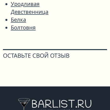
Уродливая
Девственница
Белка
Болтовня
ОСТАВЬТЕ СВОЙ ОТЗЫВ