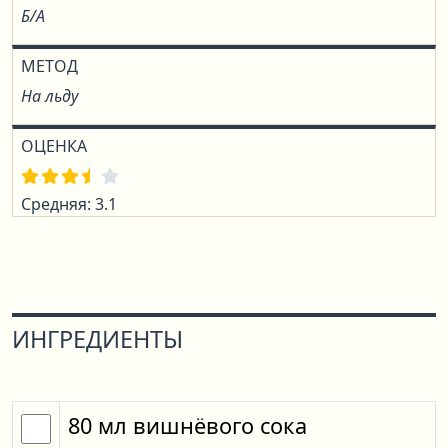
Б/А
МЕТОД
На льду
ОЦЕНКА
Средняя: 3.1
ИНГРЕДИЕНТЫ
80
мл
вишнёвого сока