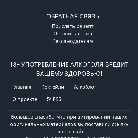
ОБРАТНАЯ СВЯЗЬ
Прислать рецепт
Оставить отзыв
Рекламодателям
18+ УПОТРЕБЛЕНИЕ АЛКОГОЛЯ ВРЕДИТ
ВАШЕМУ ЗДОРОВЬЮ!
Главная
Коктейли
Алкоблог
О проекте
RSS
Большое спасибо, что при цитировании наших
оригинальных материалов вы поставили ссылку
на наш сайт