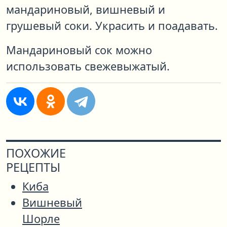
мандариновый, вишневый и
грушевый соки. Украсить и поадавать.
Мандариновый сок можно
использовать свежевыжатый.
ПОХОЖИЕ
РЕЦЕПТЫ
Киба
Вишневый
Шорле