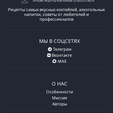
Рецепты самых вкусных коктейлей, алкогольные
напитки, советы от любителей и
профессионалов
МЫ В СОЦСЕТЯХ
Телеграм
Вконтакте
MAX
О НАС
Особенности
Миссия
Авторы