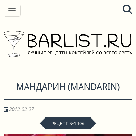
МАНДАРИН
(
MANDARIN
)
2012-02-27
РЕЦЕПТ №1406