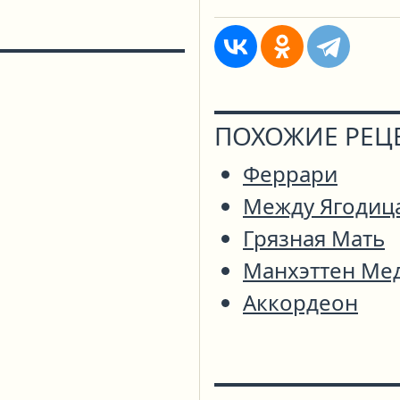
ПОХОЖИЕ РЕЦ
Феррари
Между Ягодиц
Грязная Мать
Манхэттен Ме
Аккордеон