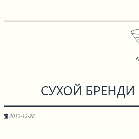
СУХОЙ БРЕНДИ
2012-12-28