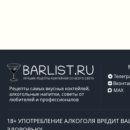
Телегр
Вконта
Рецепты самых вкусных коктейлей,
MAX
алкогольные напитки, советы от
любителей и профессионалов
18+ УПОТРЕБЛЕНИЕ АЛКОГОЛЯ ВРЕДИТ В
ЗДОРОВЬЮ!