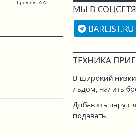
Средняя: 4.4
МЫ В СОЦСЕТЯ
BARLIST.RU
ТЕХНИКА ПРИ
В широкий низки
льдом, налить бр
Добавить пару о
подавать.