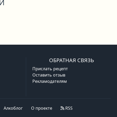
ОЙ
ОБРАТНАЯ СВЯЗЬ
Прислать рецепт
Оставить отзыв
Рекламодателям
Алкоблог
О проекте
RSS