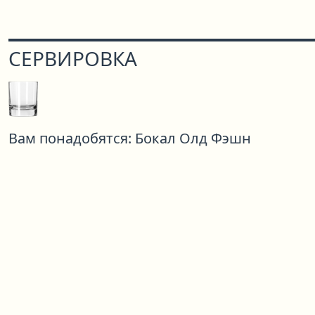
СЕРВИРОВКА
Вам понадобятся:
Бокал Олд Фэшн