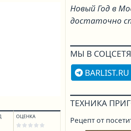
Новый Год в Мо
достаточно сп
МЫ В СОЦСЕТЯ
BARLIST.RU
ТЕХНИКА ПРИ
Д
ОЦЕНКА
Рецепт от посети