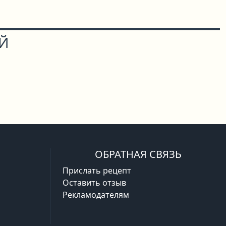
ОЙ
ОБРАТНАЯ СВЯЗЬ
Прислать рецепт
Оставить отзыв
Рекламодателям