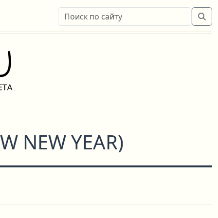
W NEW YEAR
)