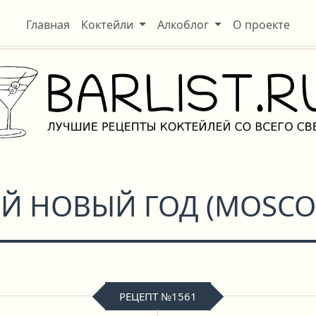
Главная
Коктейли
Алкоблог
О проекте
Й НОВЫЙ ГОД
(
MOSCO
РЕЦЕПТ №1561