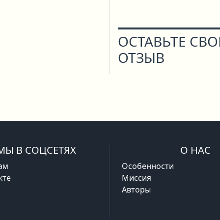
ОСТАВЬТЕ СВ
ОТЗЫВ
МЫ В СОЦСЕТЯХ
О НАС
ам
Особенности
кте
Миссия
Авторы