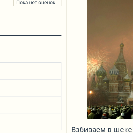
Пока нет оценок
Взбиваем в шеке