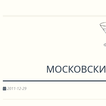
МОСКОВСКИ
2011-12-29