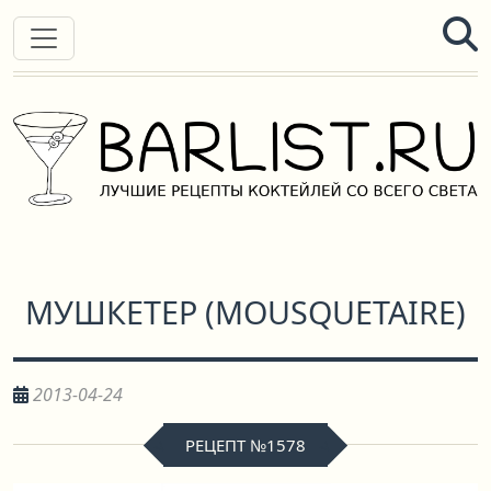
МУШКЕТЕР
(
MOUSQUETAIRE
)
2013-04-24
РЕЦЕПТ №1578