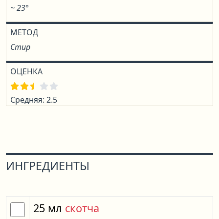
~ 23°
МЕТОД
Стир
ОЦЕНКА
Средняя: 2.5
ИНГРЕДИЕНТЫ
25
мл
скотча