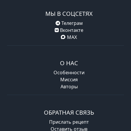
МЫ В СОЦСЕТЯХ
Телеграм
Вконтакте
MAX
О НАС
Особенности
Миссия
Авторы
ОБРАТНАЯ СВЯЗЬ
Прислать рецепт
Оставить отзыв