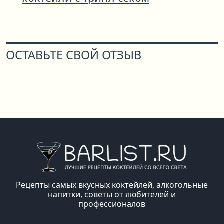
ОСТАВЬТЕ СВОЙ ОТЗЫВ
Рецепты самых вкусных коктейлей, алкогольные
напитки, советы от любителей и
профессионалов