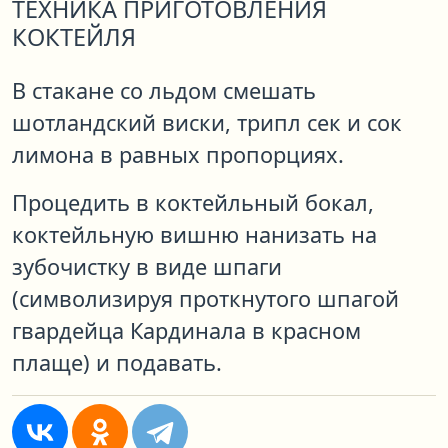
ТЕХНИКА ПРИГОТОВЛЕНИЯ
КОКТЕЙЛЯ
В стакане со льдом смешать
шотландский виски, трипл сек и сок
лимона в равных пропорциях.
Процедить в коктейльный бокал,
коктейльную вишню нанизать на
зубочистку в виде шпаги
(символизируя проткнутого шпагой
гвардейца Кардинала в красном
плаще) и подавать.