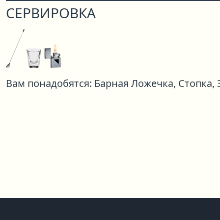
СЕРВИРОВКА
Вам понадобятся:
Барная Ложечка,
Стопка,