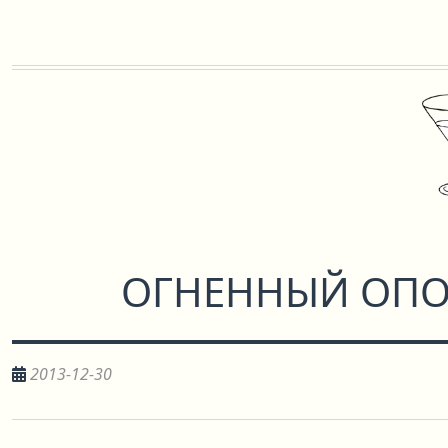
ОГНЕННЫЙ ОПО
2013-12-30