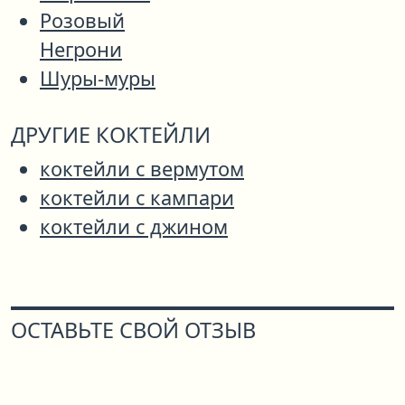
Розовый
Негрони
Шуры-муры
ДРУГИЕ КОКТЕЙЛИ
коктейли с вермутом
коктейли с кампари
коктейли с джином
ОСТАВЬТЕ СВОЙ ОТЗЫВ