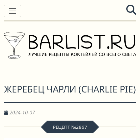
ЖЕРЕБЕЦ ЧАРЛИ
(
CHARLIE PIE
)
2024-10-07
РЕЦЕПТ №2867