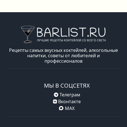
Рецепты самых вкусных коктейлей, алкогольные
напитки, советы от любителей и
профессионалов
МЫ В СОЦСЕТЯХ
Телеграм
Вконтакте
MAX