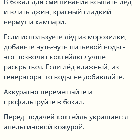
В бокал для смешивания всыпать лёд
и влить джин, красный сладкий
вермут и кампари.
Если используете лёд из морозилки,
добавьте чуть-чуть питьевой воды -
это позволит коктейлю лучше
раскрыться. Если лёд влажный, из
генератора, то воды не добавляйте.
Аккуратно перемешайте и
профильтруйте в бокал.
Перед подачей коктейль украшается
апельсиновой кожурой.