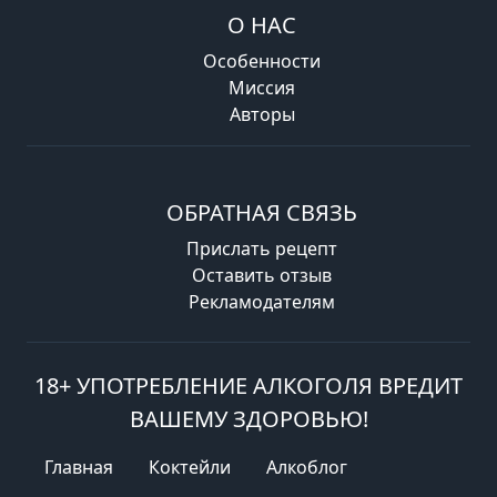
О НАС
Особенности
Миссия
Авторы
ОБРАТНАЯ СВЯЗЬ
Прислать рецепт
Оставить отзыв
Рекламодателям
18+ УПОТРЕБЛЕНИЕ АЛКОГОЛЯ ВРЕДИТ
ВАШЕМУ ЗДОРОВЬЮ!
Главная
Коктейли
Алкоблог