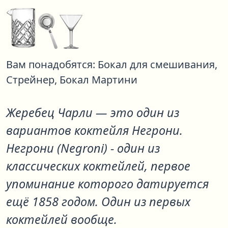
Вам понадобятся:
Бокал для смешивания,
Стрейнер,
Бокал Мартини
Жеребец Чарли
— это один из
вариантов коктейля
Негрони
.
Негрони (Negroni) - один из
классических коктейлей, первое
упоминание которого датируется
ещё 1858 годом. Один из первых
коктейлей вообще.