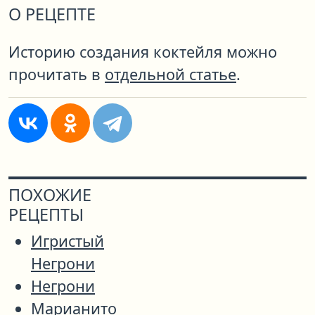
О РЕЦЕПТЕ
Историю создания коктейля можно
прочитать в
отдельной статье
.
ПОХОЖИЕ
РЕЦЕПТЫ
Игристый
Негрони
Негрони
Марианито