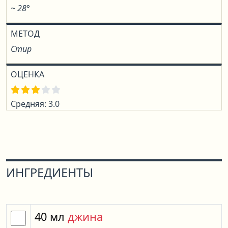
~ 28°
МЕТОД
Стир
ОЦЕНКА
Средняя: 3.0
ИНГРЕДИЕНТЫ
40
мл
джина