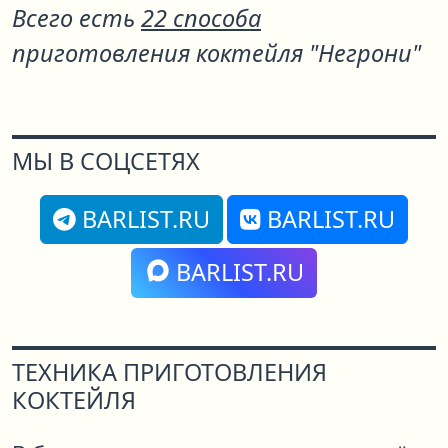
Всего есть
22 способа
приготовления коктейля "Негрони"
МЫ В СОЦСЕТЯХ
BARLIST.RU
BARLIST.RU
BARLIST.RU
ТЕХНИКА ПРИГОТОВЛЕНИЯ
КОКТЕЙЛЯ