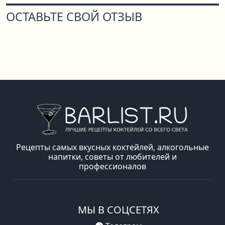
ОСТАВЬТЕ СВОЙ ОТЗЫВ
Рецепты самых вкусных коктейлей, алкогольные
напитки, советы от любителей и
профессионалов
МЫ В СОЦСЕТЯХ