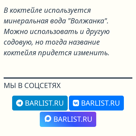
В коктейле используется
минеральная вода "Волжанка".
Можно использовать и другую
содовую, но тогда название
коктейля придется изменить.
МЫ В СОЦСЕТЯХ
BARLIST.RU
BARLIST.RU
BARLIST.RU