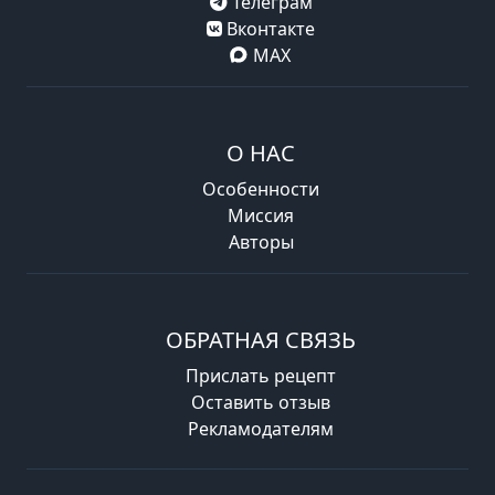
Телеграм
Вконтакте
MAX
О НАС
Особенности
Миссия
Авторы
ОБРАТНАЯ СВЯЗЬ
Прислать рецепт
Оставить отзыв
Рекламодателям