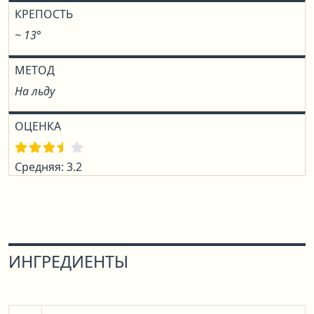
КРЕПОСТЬ
~ 13°
МЕТОД
На льду
ОЦЕНКА
Средняя: 3.2
ИНГРЕДИЕНТЫ