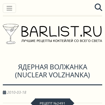
ЯДЕРНАЯ ВОЛЖАНКА
(
NUCLEAR VOLZHANKA
)
2010-03-18
РЕЦЕПТ №2491