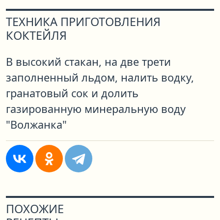
ТЕХНИКА ПРИГОТОВЛЕНИЯ
КОКТЕЙЛЯ
В высокий стакан, на две трети
заполненный льдом, налить водку,
гранатовый сок и долить
газированную минеральную воду
"Волжанка"
ПОХОЖИЕ