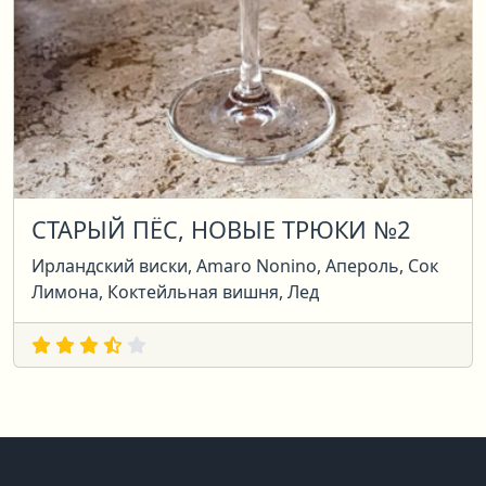
СТАРЫЙ ПЁС, НОВЫЕ ТРЮКИ №2
Ирландский виски, Amaro Nonino, Апероль, Сок
Лимона, Коктейльная вишня, Лед