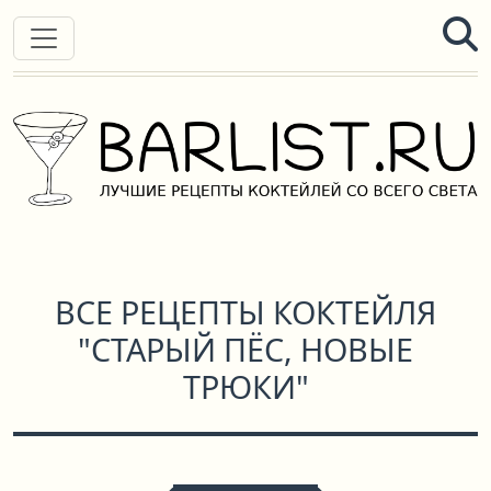
ВСЕ РЕЦЕПТЫ КОКТЕЙЛЯ
"СТАРЫЙ ПЁС, НОВЫЕ
ТРЮКИ"