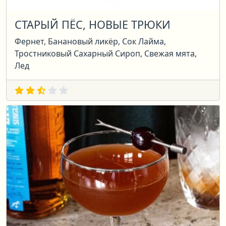
СТАРЫЙ ПЁС, НОВЫЕ ТРЮКИ
Фернет, Банановый ликёр, Сок Лайма,
Тростниковый Сахарный Сироп, Свежая мята,
Лед