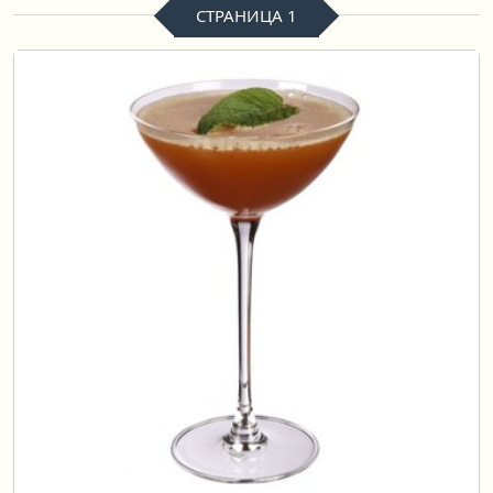
СТРАНИЦА 1