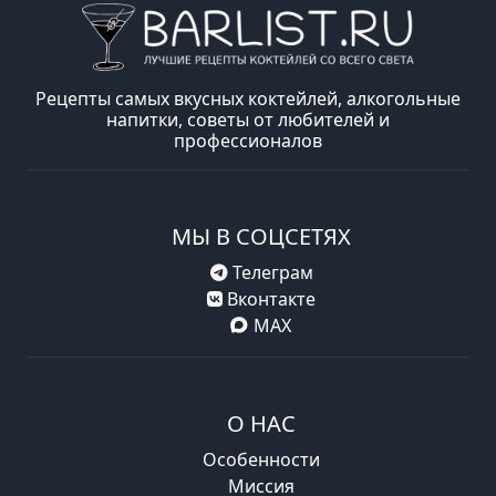
Рецепты самых вкусных коктейлей, алкогольные
напитки, советы от любителей и
профессионалов
МЫ В СОЦСЕТЯХ
Телеграм
Вконтакте
MAX
О НАС
Особенности
Миссия