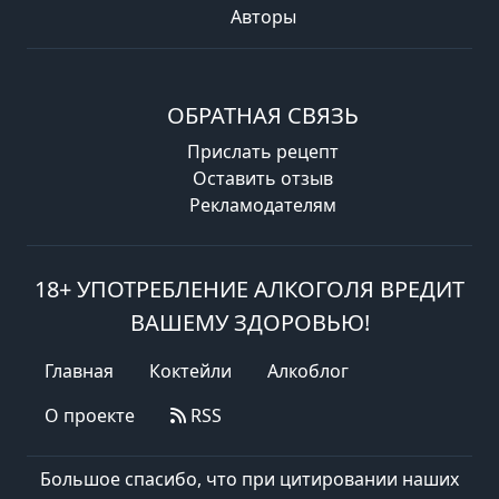
Авторы
ОБРАТНАЯ СВЯЗЬ
Прислать рецепт
Оставить отзыв
Рекламодателям
18+ УПОТРЕБЛЕНИЕ АЛКОГОЛЯ ВРЕДИТ
ВАШЕМУ ЗДОРОВЬЮ!
Главная
Коктейли
Алкоблог
О проекте
RSS
Большое спасибо, что при цитировании наших