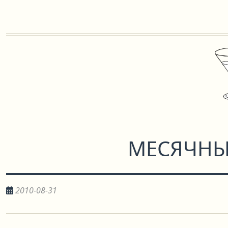
МЕСЯЧНЫ
2010-08-31