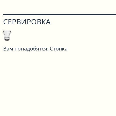
СЕРВИРОВКА
Вам понадобятся:
Стопка