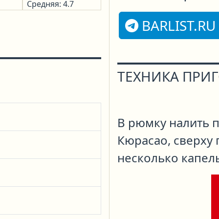
Средняя: 4.7
BARLIST.RU
ТЕХНИКА ПРИ
В рюмку налить 
Кюрасао, сверху 
несколько капель