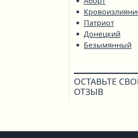
Аборт
Кровоизлияни
Патриот
Донецкий
Безымянный
ОСТАВЬТЕ СВ
ОТЗЫВ