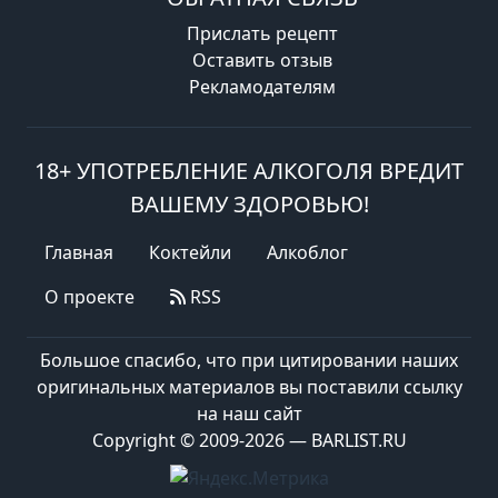
Прислать рецепт
Оставить отзыв
Рекламодателям
18+ УПОТРЕБЛЕНИЕ АЛКОГОЛЯ ВРЕДИТ
ВАШЕМУ ЗДОРОВЬЮ!
Главная
Коктейли
Алкоблог
О проекте
RSS
Большое спасибо, что при цитировании наших
оригинальных материалов вы поставили ссылку
на наш сайт
Copyright © 2009-2026 — BARLIST.RU