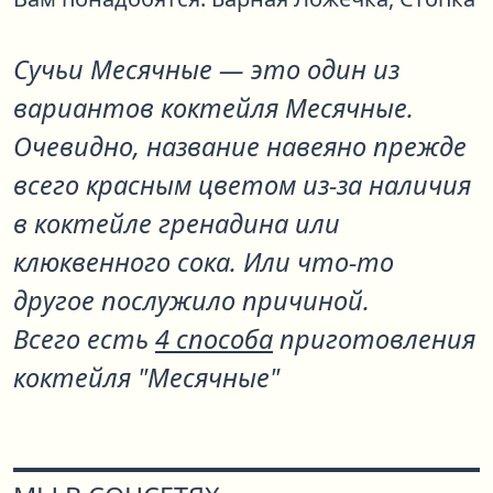
Сучьи Месячные
— это один из
вариантов коктейля
Месячные
.
Очевидно, название навеяно прежде
всего красным цветом из-за наличия
в коктейле гренадина или
клюквенного сока. Или что-то
другое послужило причиной.
Всего есть
4 способа
приготовления
коктейля "Месячные"