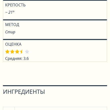
КРЕПОСТЬ
~ 21°
МЕТОД
Стир
ОЦЕНКА
Средняя: 3.6
ИНГРЕДИЕНТЫ