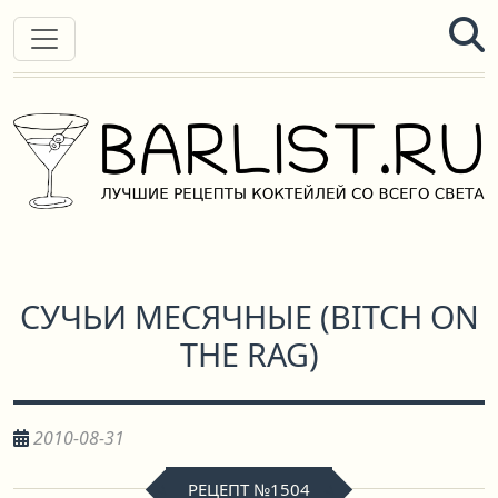
СУЧЬИ МЕСЯЧНЫЕ
(
BITCH ON
THE RAG
)
2010-08-31
РЕЦЕПТ №1504