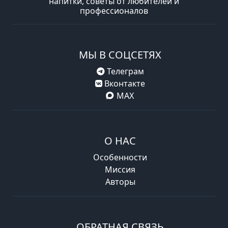
напитки, советы от любителей и
профессионалов
МЫ В СОЦСЕТЯХ
Телеграм
Вконтакте
MAX
О НАС
Особенности
Миссия
Авторы
ОБРАТНАЯ СВЯЗЬ