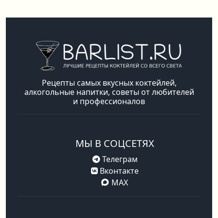
Рецепты самых вкусных коктейлей,
алкогольные напитки, советы от любителей
и профессионалов
МЫ В СОЦСЕТЯХ
Телеграм
Вконтакте
MAX