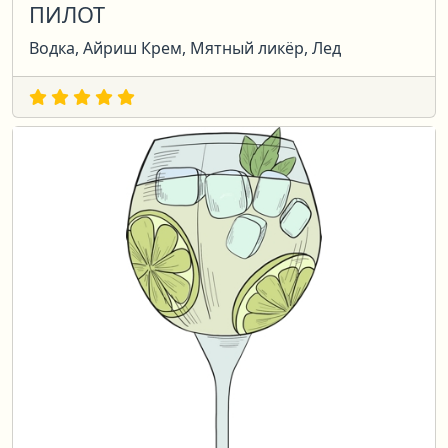
ПИЛОТ
Водка, Айриш Крем, Мятный ликёр, Лед