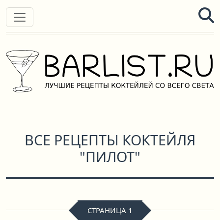
ВСЕ РЕЦЕПТЫ КОКТЕЙЛЯ
"ПИЛОТ"
СТРАНИЦА 1