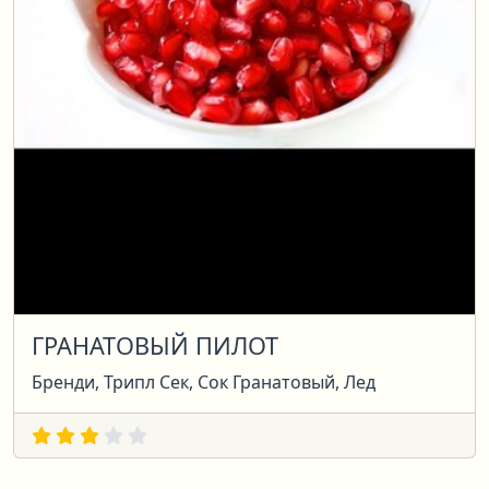
ГРАНАТОВЫЙ ПИЛОТ
Бренди, Трипл Сек, Сок Гранатовый, Лед