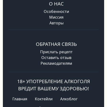
О НАС
Особенности
Миссия
Авторы
ОБРАТНАЯ СВЯЗЬ
Прислать рецепт
Оставить отзыв
Рекламодателям
18+ УПОТРЕБЛЕНИЕ АЛКОГОЛЯ
ВРЕДИТ ВАШЕМУ ЗДОРОВЬЮ!
Главная
Коктейли
Алкоблог