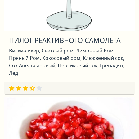
ПИЛОТ РЕАКТИВНОГО САМОЛЕТА
Виски-ликёр, Светлый ром, Лимонный Ром,
Пряный Ром, Кокосовый ром, Клюквенный сок,
Сок Апельсиновый, Персиковый сок, Гренадин,
Лед