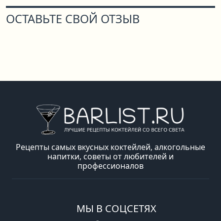
ОСТАВЬТЕ СВОЙ ОТЗЫВ
Рецепты самых вкусных коктейлей, алкогольные
напитки, советы от любителей и
профессионалов
МЫ В СОЦСЕТЯХ