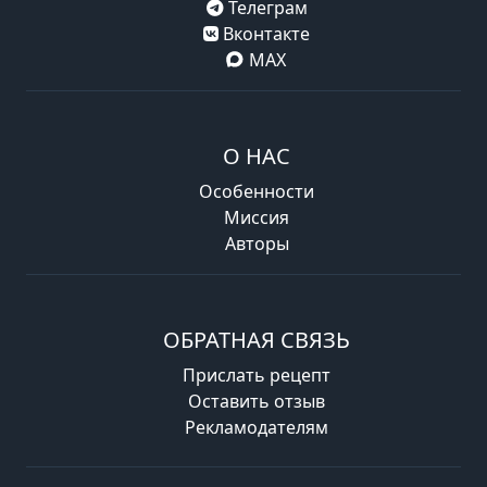
Телеграм
Вконтакте
MAX
О НАС
Особенности
Миссия
Авторы
ОБРАТНАЯ СВЯЗЬ
Прислать рецепт
Оставить отзыв
Рекламодателям