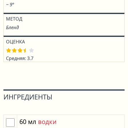
~ 9°
МЕТОД
Бленд
ОЦЕНКА
Средняя: 3.7
ИНГРЕДИЕНТЫ
60
мл
водки