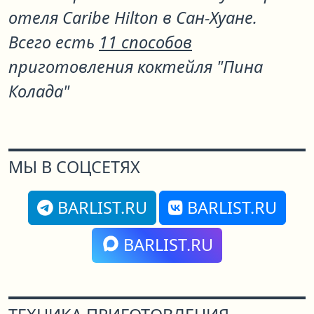
отеля Caribe Hilton в Сан-Хуане.
Всего есть
11 способов
приготовления коктейля "Пина
Колада"
МЫ В СОЦСЕТЯХ
BARLIST.RU
BARLIST.RU
BARLIST.RU