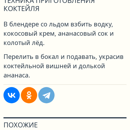
ТЕХНИКА ПРИГОТОВЛЕНИЯ
КОКТЕЙЛЯ
В блендере со льдом взбить водку,
кокосовый крем, ананасовый сок и
колотый лёд.
Перелить в бокал и подавать, украсив
коктейльной вишней и долькой
ананаса.
ПОХОЖИЕ