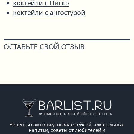
коктейли с Писко
коктейли с ангостурой
ОСТАВЬТЕ СВОЙ ОТЗЫВ
Рецепты самых вкусных коктейлей, алкогольные
напитки, советы от любителей и