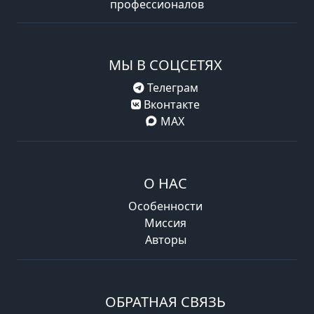
профессионалов
МЫ В СОЦСЕТЯХ
Телеграм
Вконтакте
MAX
О НАС
Особенности
Миссия
Авторы
ОБРАТНАЯ СВЯЗЬ