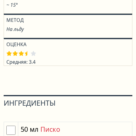
~ 15°
МЕТОД
На льду
ОЦЕНКА
Средняя: 3.4
ИНГРЕДИЕНТЫ
50
мл
Писко