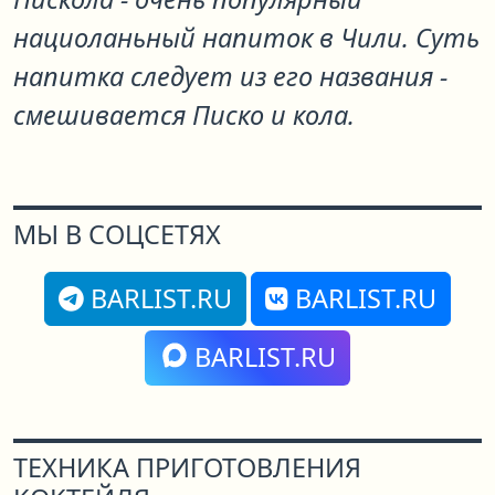
нациоланьный напиток в Чили. Суть
напитка следует из его названия -
смешивается Писко и кола.
МЫ В СОЦСЕТЯХ
BARLIST.RU
BARLIST.RU
BARLIST.RU
ТЕХНИКА ПРИГОТОВЛЕНИЯ