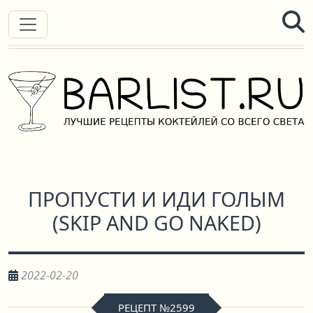
ПРОПУСТИ И ИДИ ГОЛЫМ
(
SKIP AND GO NAKED
)
2022-02-20
РЕЦЕПТ №2599