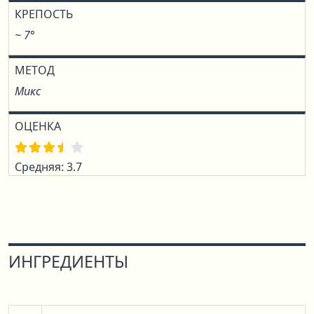
КРЕПОСТЬ
~ 7°
МЕТОД
Микс
ОЦЕНКА
Средняя: 3.7
ИНГРЕДИЕНТЫ