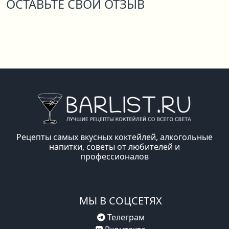
ОСТАВЬТЕ СВОЙ ОТЗЫВ
Рецепты самых вкусных коктейлей, алкогольные
напитки, советы от любителей и
профессионалов
МЫ В СОЦСЕТЯХ
Телеграм