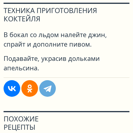
ТЕХНИКА ПРИГОТОВЛЕНИЯ
КОКТЕЙЛЯ
В бокал со льдом налейте джин,
спрайт и дополните пивом.
Подавайте, украсив дольками
апельсина.
ПОХОЖИЕ
РЕЦЕПТЫ