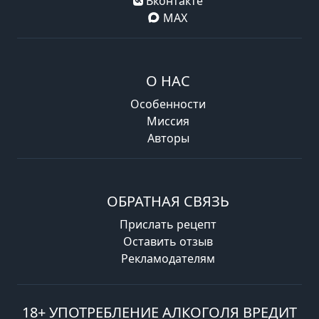
Вконтакте
MAX
О НАС
Особенности
Миссия
Авторы
ОБРАТНАЯ СВЯЗЬ
Прислать рецепт
Оставить отзыв
Рекламодателям
18+ УПОТРЕБЛЕНИЕ АЛКОГОЛЯ ВРЕДИТ