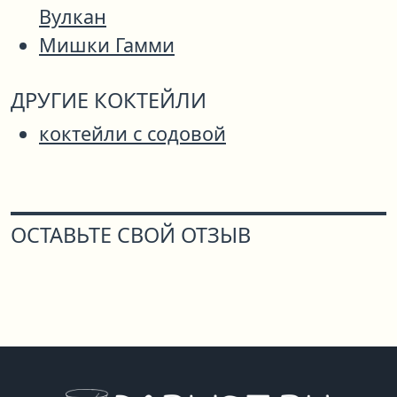
Вулкан
Мишки Гамми
ДРУГИЕ КОКТЕЙЛИ
коктейли с содовой
ОСТАВЬТЕ СВОЙ ОТЗЫВ