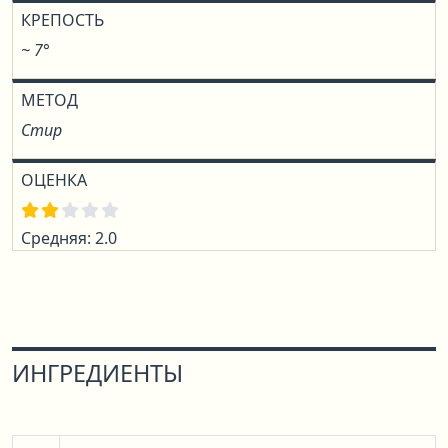
КРЕПОСТЬ
~ 7°
МЕТОД
Стир
ОЦЕНКА
Средняя: 2.0
ИНГРЕДИЕНТЫ