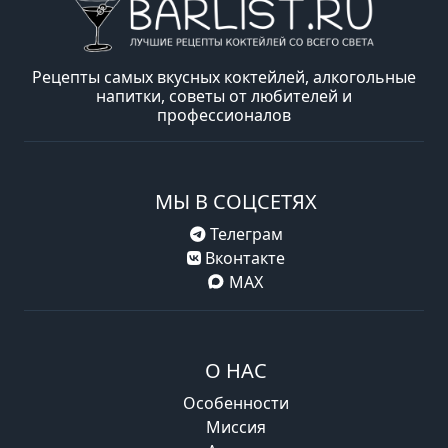
Рецепты самых вкусных коктейлей, алкогольные
напитки, советы от любителей и
профессионалов
МЫ В СОЦСЕТЯХ
Телеграм
Вконтакте
MAX
О НАС
Особенности
Миссия