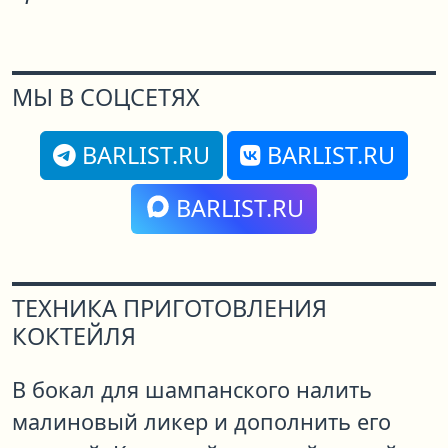
МЫ В СОЦСЕТЯХ
BARLIST.RU
BARLIST.RU
BARLIST.RU
ТЕХНИКА ПРИГОТОВЛЕНИЯ
КОКТЕЙЛЯ
В бокал для шампанского налить
малиновый ликер и дополнить его