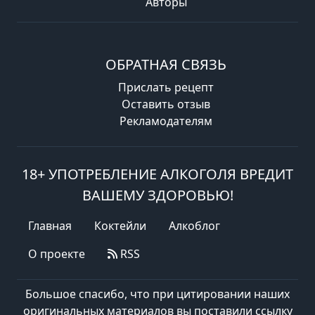
Авторы
ОБРАТНАЯ СВЯЗЬ
Прислать рецепт
Оставить отзыв
Рекламодателям
18+ УПОТРЕБЛЕНИЕ АЛКОГОЛЯ ВРЕДИТ
ВАШЕМУ ЗДОРОВЬЮ!
Главная
Коктейли
Алкоблог
О проекте
RSS
Большое спасибо, что при цитировании наших
оригинальных материалов вы поставили ссылку