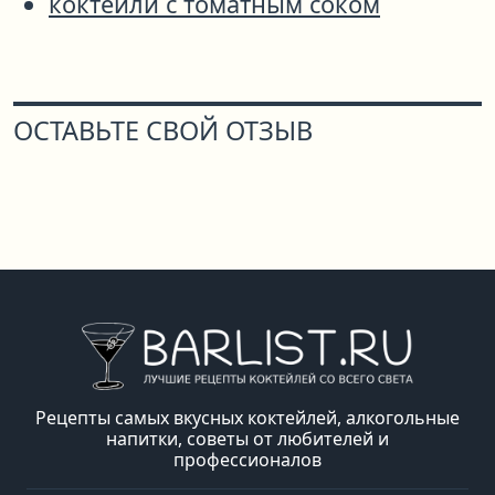
коктейли с томатным соком
ОСТАВЬТЕ СВОЙ ОТЗЫВ
Рецепты самых вкусных коктейлей, алкогольные
напитки, советы от любителей и
профессионалов