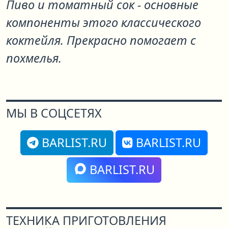
Пиво и томатный сок - основные
компоненты этого классического
коктейля. Прекрасно помогает с
похмелья.
МЫ В СОЦСЕТЯХ
BARLIST.RU
BARLIST.RU
BARLIST.RU
ТЕХНИКА ПРИГОТОВЛЕНИЯ