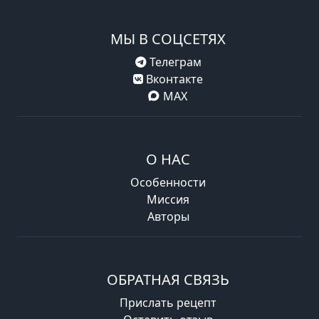
МЫ В СОЦСЕТЯХ
Телеграм
Вконтакте
MAX
О НАС
Особенности
Миссия
Авторы
ОБРАТНАЯ СВЯЗЬ
Прислать рецепт