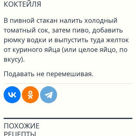
КОКТЕЙЛЯ
В пивной стакан налить холодный
томатный сок, затем пиво, добавить
рюмку водки и выпустить туда желток
от куриного яйца (или целое яйцо, по
вкусу).
Подавать не перемешивая.
ПОХОЖИЕ
РЕЦЕПТЫ