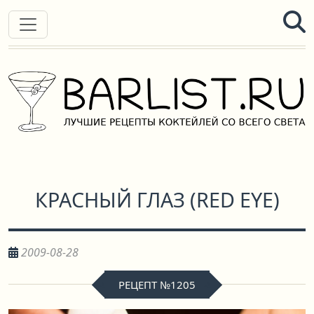
КРАСНЫЙ ГЛАЗ
(
RED EYE
)
2009-08-28
РЕЦЕПТ №1205