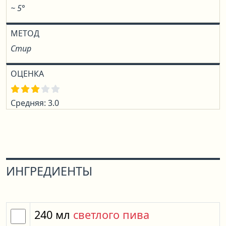
~ 5°
МЕТОД
Стир
ОЦЕНКА
Средняя: 3.0
ИНГРЕДИЕНТЫ
240
мл
светлого пива