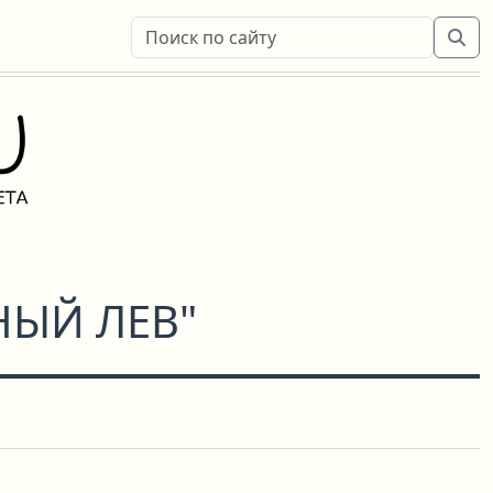
НЫЙ ЛЕВ"