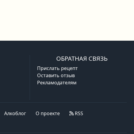
ОБРАТНАЯ СВЯЗЬ
Прислать рецепт
Оставить отзыв
Рекламодателям
Алкоблог
О проекте
RSS