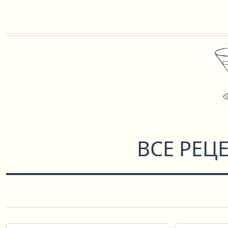
ВСЕ РЕЦ