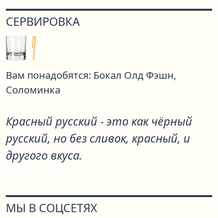
СЕРВИРОВКА
Вам понадобятся:
Бокал Олд Фэшн,
Соломинка
Красный русский - это как чёрный
русский, но без сливок, красный, и
другого вкуса.
МЫ В СОЦСЕТЯХ