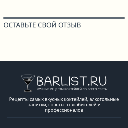
ОСТАВЬТЕ СВОЙ ОТЗЫВ
Рецепты самых вкусных коктейлей, алкогольные
напитки, советы от любителей и
профессионалов