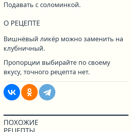
Подавать с соломинкой.
О РЕЦЕПТЕ
Вишнёвый ликёр можно заменить на
клубничный.
Пропорции выбирайте по своему
вкусу, точного рецепта нет.
ПОХОЖИЕ
РЕЦЕПТЫ