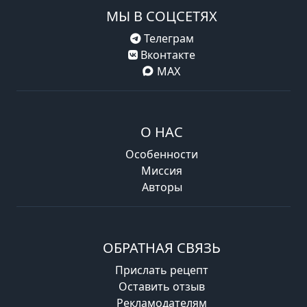
МЫ В СОЦСЕТЯХ
Телеграм
Вконтакте
MAX
О НАС
Особенности
Миссия
Авторы
ОБРАТНАЯ СВЯЗЬ
Прислать рецепт
Оставить отзыв
Рекламодателям