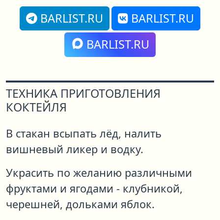
BARLIST.RU
BARLIST.RU
BARLIST.RU
ТЕХНИКА ПРИГОТОВЛЕНИЯ
КОКТЕЙЛЯ
В стакан всыпать лёд, налить
вишневый ликер и водку.
Украсить по желанию различными
фруктами и ягодами - клубникой,
черешней, дольками яблок.