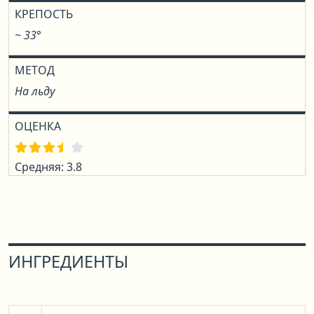
КРЕПОСТЬ
~ 33°
МЕТОД
На льду
ОЦЕНКА
Средняя: 3.8
ИНГРЕДИЕНТЫ