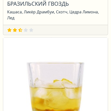
БРАЗИЛЬСКИЙ ГВОЗДЬ
Кашаса, Ликёр Драмбуи, Скотч, Цедра Лимона,
Лед