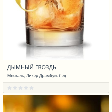
ДЫМНЫЙ ГВОЗДЬ
Мескаль, Ликёр Драмбуи, Лед