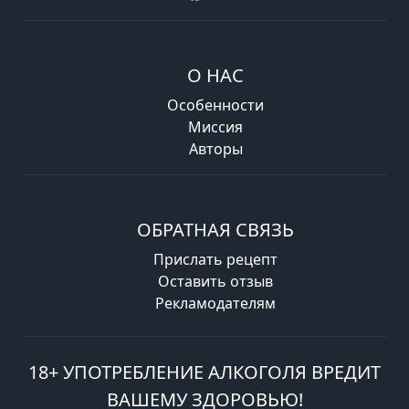
О НАС
Особенности
Миссия
Авторы
ОБРАТНАЯ СВЯЗЬ
Прислать рецепт
Оставить отзыв
Рекламодателям
18+ УПОТРЕБЛЕНИЕ АЛКОГОЛЯ ВРЕДИТ
ВАШЕМУ ЗДОРОВЬЮ!