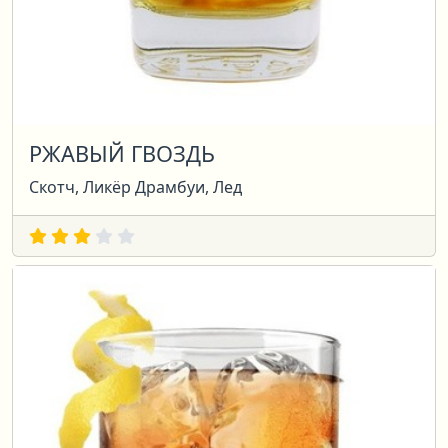
РЖАВЫЙ ГВОЗДЬ
Скотч, Ликёр Драмбуи, Лед