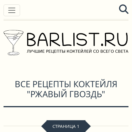
ВСЕ РЕЦЕПТЫ КОКТЕЙЛЯ
"РЖАВЫЙ ГВОЗДЬ"
СТРАНИЦА 1