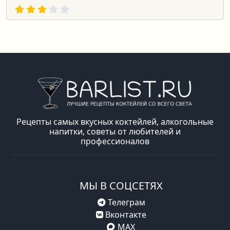
Рецепты самых вкусных коктейлей, алкогольные
напитки, советы от любителей и
профессионалов
МЫ В СОЦСЕТЯХ
Телеграм
Вконтакте
MAX