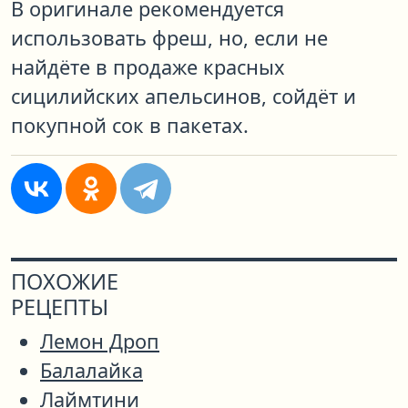
В оригинале рекомендуется
использовать фреш, но, если не
найдёте в продаже красных
сицилийских апельсинов, сойдёт и
покупной сок в пакетах.
ПОХОЖИЕ
РЕЦЕПТЫ
Лемон Дроп
Балалайка
Лаймтини