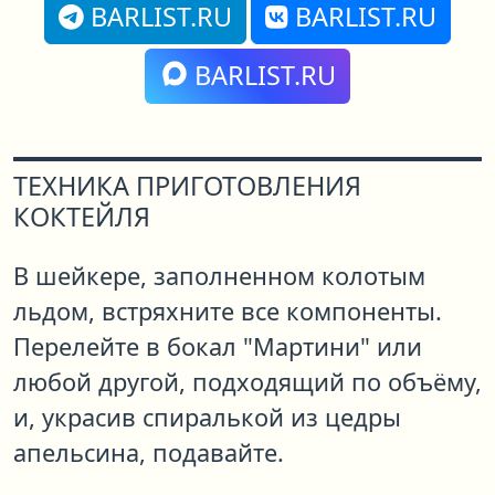
BARLIST.RU
BARLIST.RU
BARLIST.RU
ТЕХНИКА ПРИГОТОВЛЕНИЯ
КОКТЕЙЛЯ
В шейкере, заполненном колотым
льдом, встряхните все компоненты.
Перелейте в бокал "Мартини" или
любой другой, подходящий по объёму,
и, украсив спиралькой из цедры
апельсина, подавайте.