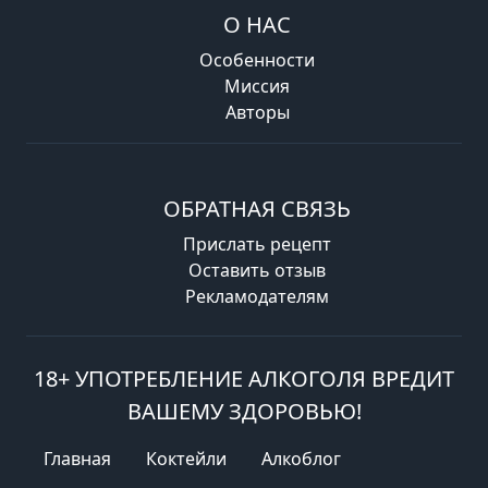
О НАС
Особенности
Миссия
Авторы
ОБРАТНАЯ СВЯЗЬ
Прислать рецепт
Оставить отзыв
Рекламодателям
18+ УПОТРЕБЛЕНИЕ АЛКОГОЛЯ ВРЕДИТ
ВАШЕМУ ЗДОРОВЬЮ!
Главная
Коктейли
Алкоблог