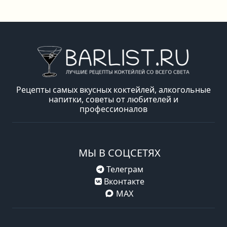
Рецепты самых вкусных коктейлей, алкогольные
напитки, советы от любителей и
профессионалов
МЫ В СОЦСЕТЯХ
Телеграм
Вконтакте
MAX