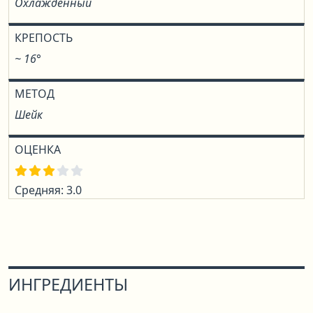
Охлаждённый
КРЕПОСТЬ
~ 16°
МЕТОД
Шейк
ОЦЕНКА
Средняя: 3.0
ИНГРЕДИЕНТЫ