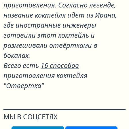
приготовления. Согласно легенде,
название коктейля идёт из Ирана,
где иностранные инженеры
готовили этот коктейль и
размешивали отвёртками в
бокалах.
Всего есть
16 способов
приготовления коктейля
"Отвертка"
МЫ В СОЦСЕТЯХ