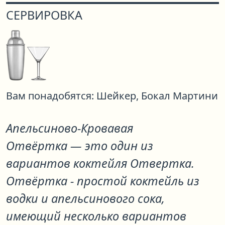
СЕРВИРОВКА
Вам понадобятся:
Шейкер,
Бокал Мартини
Апельсиново-Кровавая
Отвёртка
— это один из
вариантов коктейля
Отвертка
.
Отвёртка - простой коктейль из
водки и апельсинового сока,
имеющий несколько вариантов