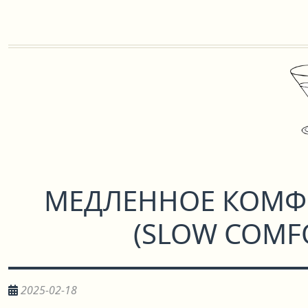
МЕДЛЕННОЕ КОМФ
(
SLOW COMFO
2025-02-18