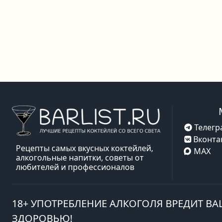
Телегр
Вконта
Рецепты самых вкусных коктейлей,
MAX
алкогольные напитки, советы от
любителей и профессионалов
18+ УПОТРЕБЛЕНИЕ АЛКОГОЛЯ ВРЕДИТ В
ЗДОРОВЬЮ!