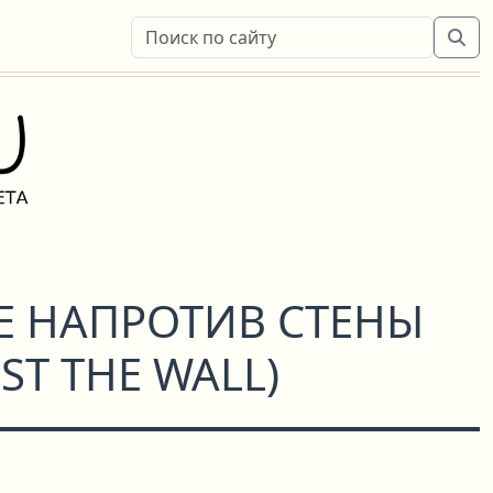
 НАПРОТИВ СТЕНЫ
ST THE WALL
)