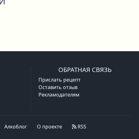
ОЙ
ОБРАТНАЯ СВЯЗЬ
Прислать рецепт
Оставить отзыв
Рекламодателям
Алкоблог
О проекте
RSS