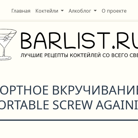
Главная
Коктейли
Алкоблог
О проекте
ОРТНОЕ ВКРУЧИВАНИЕ
RTABLE SCREW AGAINI