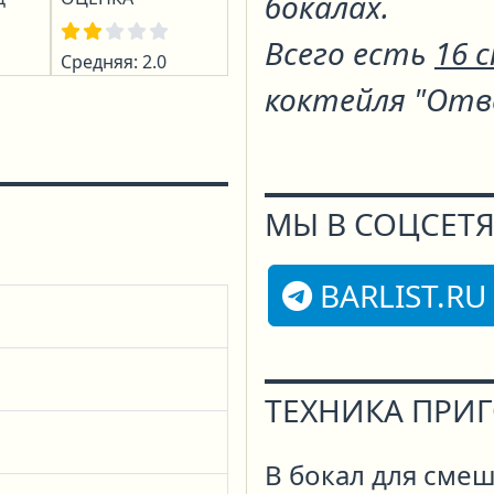
бокалах.
Всего есть
16 
Средняя: 2.0
коктейля "Отв
МЫ В СОЦСЕТЯ
BARLIST.RU
ТЕХНИКА ПРИ
В бокал для смеш