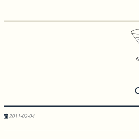
2011-02-04