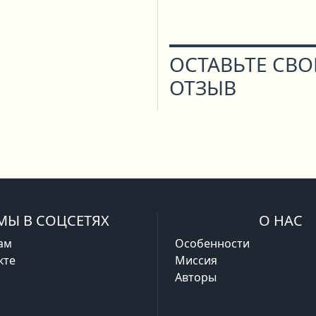
ОСТАВЬТЕ СВ
ОТЗЫВ
МЫ В СОЦСЕТЯХ
О НАС
ам
Особенности
кте
Миссия
Авторы