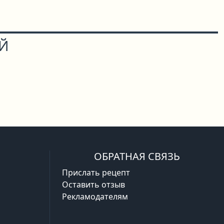
ОЙ
ОБРАТНАЯ СВЯЗЬ
Прислать рецепт
Оставить отзыв
Рекламодателям