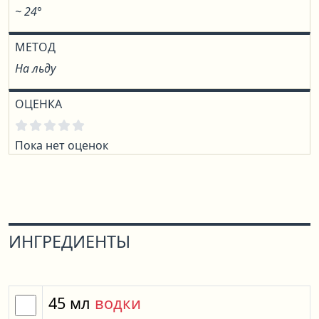
~ 24°
МЕТОД
На льду
ОЦЕНКА
Пока нет оценок
ИНГРЕДИЕНТЫ
45
мл
водки