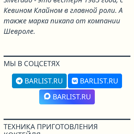
Кевином Клайном в главной роли. А
также марка пикапа от компании
Шевроле.
МЫ В СОЦСЕТЯХ
BARLIST.RU
BARLIST.RU
BARLIST.RU
ТЕХНИКА ПРИГОТОВЛЕНИЯ