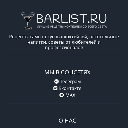
Рецепты самых вкусных коктейлей, алкогольные
напитки, советы от любителей и
профессионалов
МЫ В СОЦСЕТЯХ
Телеграм
Вконтакте
MAX
О НАС