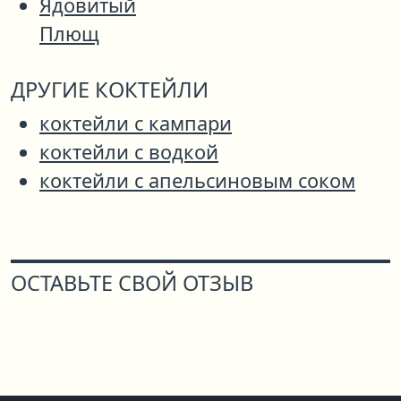
Ядовитый
Плющ
ДРУГИЕ КОКТЕЙЛИ
коктейли с кампари
коктейли с водкой
коктейли с апельсиновым соком
ОСТАВЬТЕ СВОЙ ОТЗЫВ