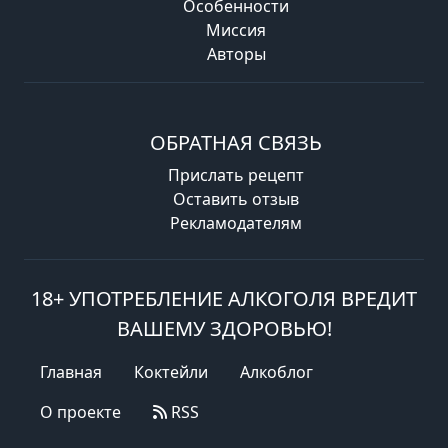
Особенности
Миссия
Авторы
ОБРАТНАЯ СВЯЗЬ
Прислать рецепт
Оставить отзыв
Рекламодателям
18+ УПОТРЕБЛЕНИЕ АЛКОГОЛЯ ВРЕДИТ
ВАШЕМУ ЗДОРОВЬЮ!
Главная
Коктейли
Алкоблог
О проекте
RSS