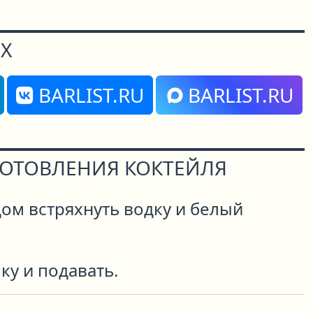
Х
BARLIST.RU
BARLIST.RU
ГОТОВЛЕНИЯ КОКТЕЙЛЯ
ом встряхнуть водку и белый
у и подавать.