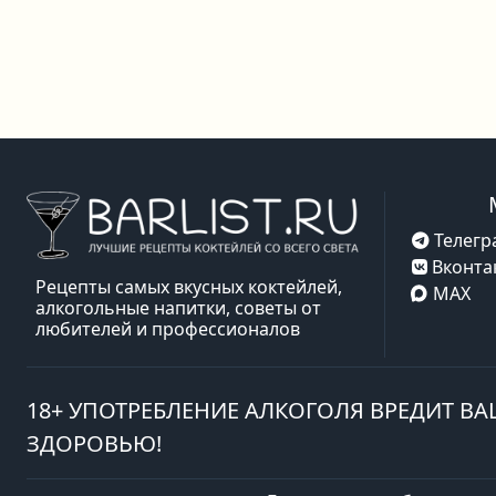
Телегр
Вконта
Рецепты самых вкусных коктейлей,
MAX
алкогольные напитки, советы от
любителей и профессионалов
18+ УПОТРЕБЛЕНИЕ АЛКОГОЛЯ ВРЕДИТ В
ЗДОРОВЬЮ!