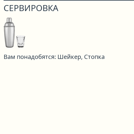
СЕРВИРОВКА
Вам понадобятся:
Шейкер,
Стопка