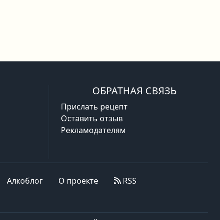
ОБРАТНАЯ СВЯЗЬ
Прислать рецепт
Оставить отзыв
Рекламодателям
Алкоблог
О проекте
RSS