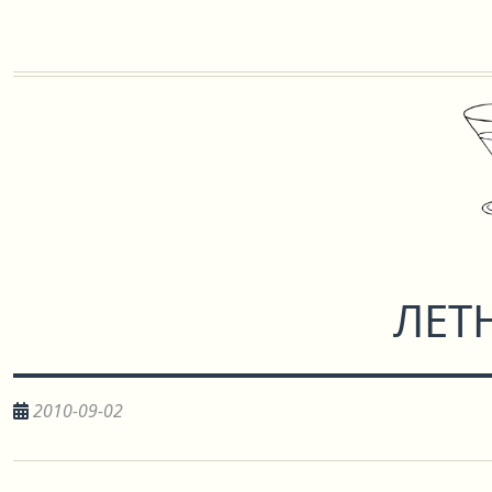
ЛЕТ
2010-09-02