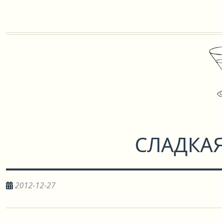
СЛАДКА
2012-12-27