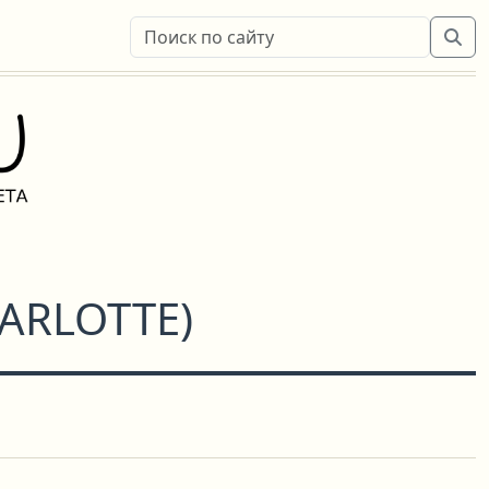
ARLOTTE
)