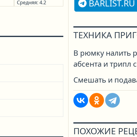
BARLIST.RU
Средняя: 4.2
ТЕХНИКА ПРИ
В рюмку налить р
абсента и трипл с
Смешать и подав
ПОХОЖИЕ РЕЦ