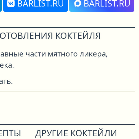
BARLIST.RU
BARLIST.RU
ГОТОВЛЕНИЯ КОКТЕЙЛЯ
авные части мятного ликера,
ека.
ать.
ЕПТЫ
ДРУГИЕ КОКТЕЙЛИ