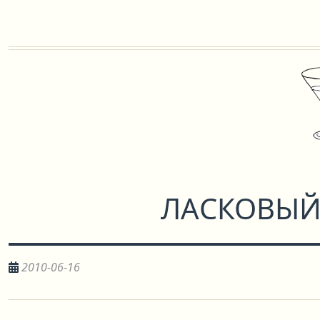
ЛАСКОВЫЙ
2010-06-16