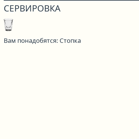
СЕРВИРОВКА
Вам понадобятся:
Стопка