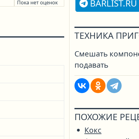
BARLIST.RU
Пока нет оценок
ТЕХНИКА ПРИ
Смешать компоне
подавать
ПОХОЖИЕ РЕЦ
Кокс