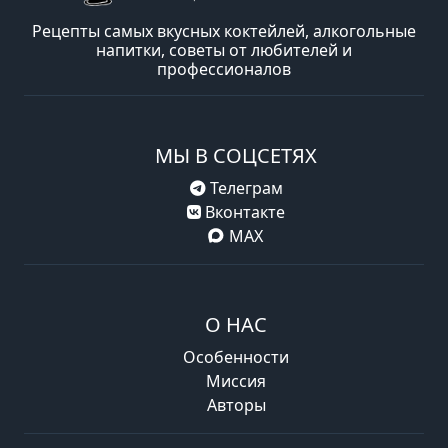
Рецепты самых вкусных коктейлей, алкогольные
напитки, советы от любителей и
профессионалов
МЫ В СОЦСЕТЯХ
Телеграм
Вконтакте
MAX
О НАС
Особенности
Миссия
Авторы