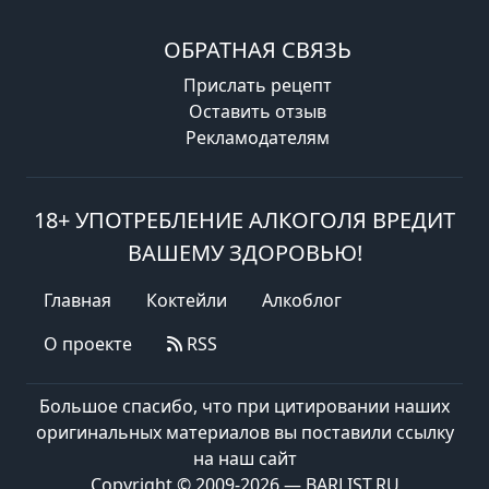
ОБРАТНАЯ СВЯЗЬ
Прислать рецепт
Оставить отзыв
Рекламодателям
18+ УПОТРЕБЛЕНИЕ АЛКОГОЛЯ ВРЕДИТ
ВАШЕМУ ЗДОРОВЬЮ!
Главная
Коктейли
Алкоблог
О проекте
RSS
Большое спасибо, что при цитировании наших
оригинальных материалов вы поставили ссылку
на наш сайт
Copyright © 2009-2026 — BARLIST.RU