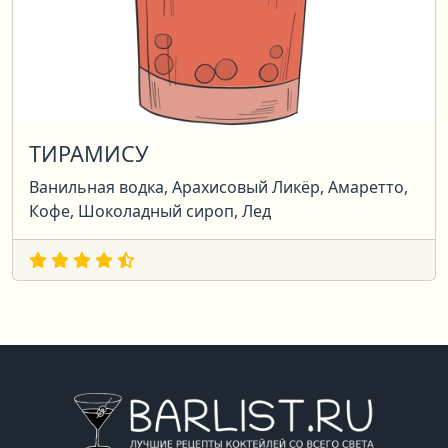
ТИРАМИСУ
Ванильная водка, Арахисовый Ликёр, Амаретто,
Кофе, Шоколадный сироп, Лед