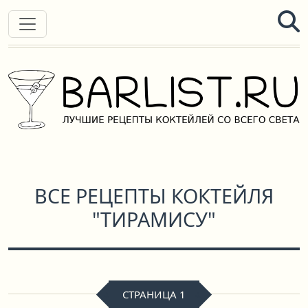
ВСЕ РЕЦЕПТЫ КОКТЕЙЛЯ
"ТИРАМИСУ"
СТРАНИЦА 1