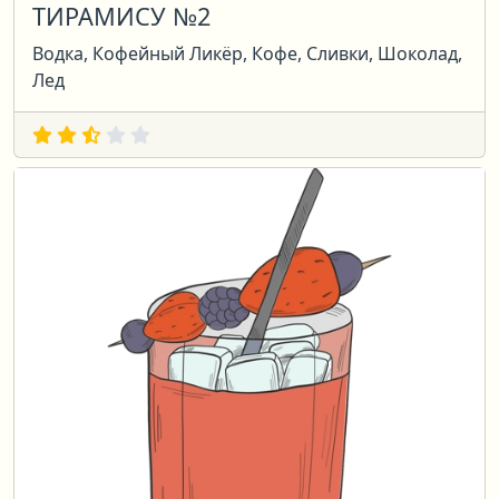
ТИРАМИСУ №2
Водка, Кофейный Ликёр, Кофе, Сливки, Шоколад,
Лед