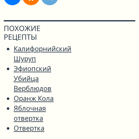
ПОХОЖИЕ
РЕЦЕПТЫ
Калифорнийский
Шуруп
Эфиопский
Убийца
Верблюдов
Оранж Кола
Яблочная
отвертка
Отвертка