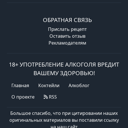
ОБРАТНАЯ СВЯЗЬ
Прислать рецепт
Оставить отзыв
Рекламодателям
18+ УПОТРЕБЛЕНИЕ АЛКОГОЛЯ ВРЕДИТ
ВАШЕМУ ЗДОРОВЬЮ!
Главная
Коктейли
Алкоблог
О проекте
RSS
Большое спасибо, что при цитировании наших
оригинальных материалов вы поставили ссылку
на наш сайт