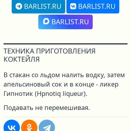
BARLIST.RU
BARLIST.RU
BARLIST.RU
ТЕХНИКА ПРИГОТОВЛЕНИЯ
КОКТЕЙЛЯ
В стакан со льдом налить водку, затем
апельсиновый сок и в конце - ликер
Гипнотик (Hpnotiq liqueur).
Подавать не перемешивая.