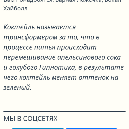
Хайболл
Коктейль называется
трансформером за то, что в
процессе питья происходит
перемешивание апельсинового сока
и голубого Гипнотика, в результате
чего коктейль меняет оттенок на
зеленый.
МЫ В СОЦСЕТЯХ