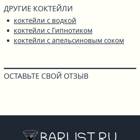
ДРУГИЕ КОКТЕЙЛИ
коктейли с водкой
коктейли с Гипнотиком
коктейли с апельсиновым соком
ОСТАВЬТЕ СВОЙ ОТЗЫВ