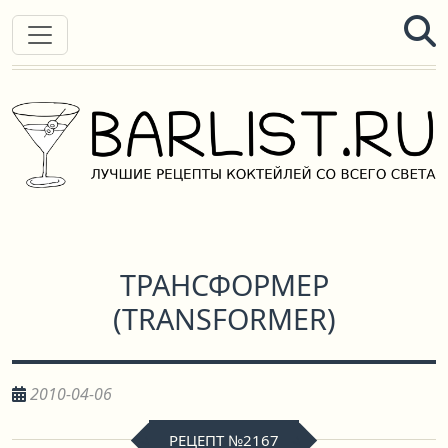
ТРАНСФОРМЕР
(
TRANSFORMER
)
2010-04-06
РЕЦЕПТ №2167