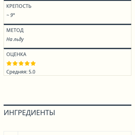
КРЕПОСТЬ
~ 9°
МЕТОД
На льду
ОЦЕНКА
Средняя: 5.0
ИНГРЕДИЕНТЫ