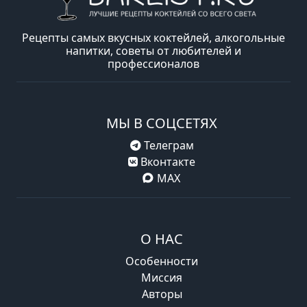
Рецепты самых вкусных коктейлей, алкогольные
напитки, советы от любителей и
профессионалов
МЫ В СОЦСЕТЯХ
Телеграм
Вконтакте
MAX
О НАС
Особенности
Миссия
Авторы