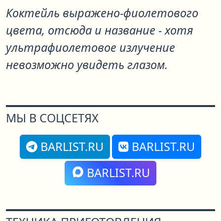
Коктейль выражено-фиолетового
цвета, отсюда и название - хотя
ультрафиолетовое излучение
невозможно увидеть глазом.
МЫ В СОЦСЕТЯХ
BARLIST.RU
BARLIST.RU
BARLIST.RU