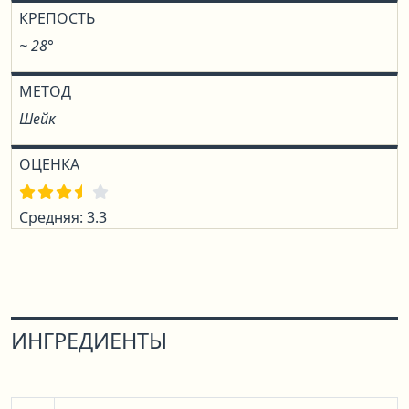
КРЕПОСТЬ
~ 28°
МЕТОД
Шейк
ОЦЕНКА
Средняя: 3.3
ИНГРЕДИЕНТЫ