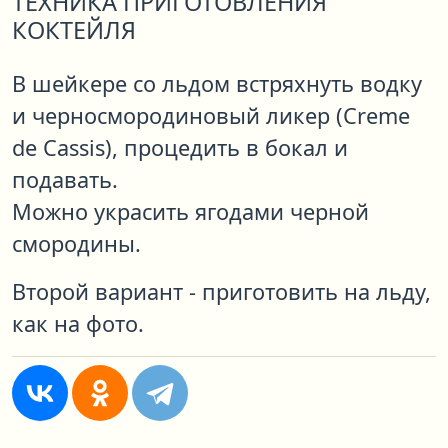
ТЕХНИКА ПРИГОТОВЛЕНИЯ
КОКТЕЙЛЯ
В шейкере со льдом встряхнуть водку
и черносмородиновый ликер (Creme
de Cassis), процедить в бокал и
подавать.
Можно украсить ягодами черной
смородины.
Второй вариант - приготовить на льду,
как на фото.