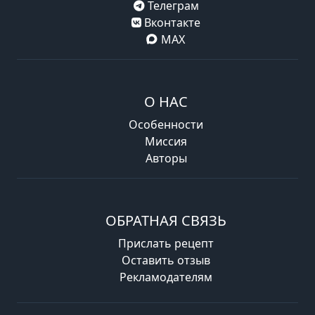
Телеграм
Вконтакте
MAX
О НАС
Особенности
Миссия
Авторы
ОБРАТНАЯ СВЯЗЬ
Прислать рецепт
Оставить отзыв
Рекламодателям