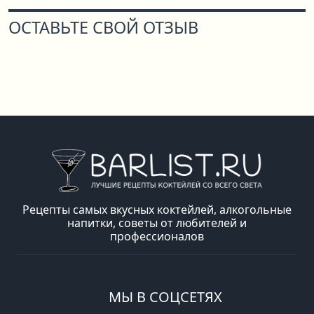
ОСТАВЬТЕ СВОЙ ОТЗЫВ
Рецепты самых вкусных коктейлей, алкогольные
напитки, советы от любителей и
профессионалов
МЫ В СОЦСЕТЯХ