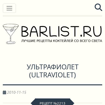
УЛЬТРАФИОЛЕТ
(
ULTRAVIOLET
)
2010-11-15
РЕЦЕПТ №2213