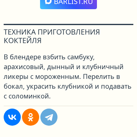
BARLIST.RU
ТЕХНИКА ПРИГОТОВЛЕНИЯ
КОКТЕЙЛЯ
В блендере взбить самбуку,
арахисовый, дынный и клубничный
ликеры с мороженным. Перелить в
бокал, украсить клубникой и подавать
с соломинкой.