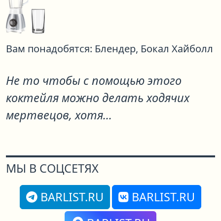
Вам понадобятся:
Блендер,
Бокал Хайболл
Не то чтобы с помощью этого
коктейля можно делать ходячих
мертвецов, хотя...
МЫ В СОЦСЕТЯХ
BARLIST.RU
BARLIST.RU