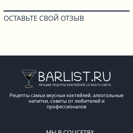
ОСТАВЬТЕ СВОЙ ОТЗЫВ
Рецепты самых вкусных коктейлей, алкогольные
напитки, советы от любителей и
профессионалов
МЫ В СОЦСЕТЯХ