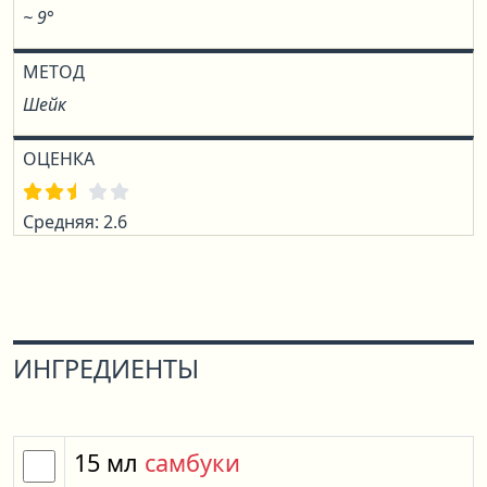
~ 9°
МЕТОД
Шейк
ОЦЕНКА
Средняя: 2.6
ИНГРЕДИЕНТЫ
15
мл
самбуки