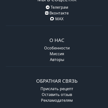
Телеграм
Вконтакте
MAX
О НАС
Особенности
Миссия
Авторы
ОБРАТНАЯ СВЯЗЬ
Прислать рецепт
Оставить отзыв
Рекламодателям