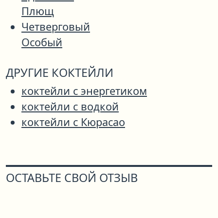
Плющ
Четверговый
Особый
ДРУГИЕ КОКТЕЙЛИ
коктейли с энергетиком
коктейли с водкой
коктейли с Кюрасао
ОСТАВЬТЕ СВОЙ ОТЗЫВ