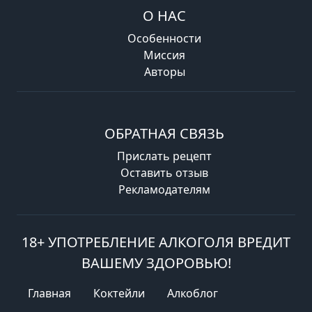
О НАС
Особенности
Миссия
Авторы
ОБРАТНАЯ СВЯЗЬ
Прислать рецепт
Оставить отзыв
Рекламодателям
18+ УПОТРЕБЛЕНИЕ АЛКОГОЛЯ ВРЕДИТ
ВАШЕМУ ЗДОРОВЬЮ!
Главная
Коктейли
Алкоблог