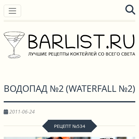
ВОДОПАД №2
(
WATERFALL №2
)
2011-06-24
РЕЦЕПТ №534