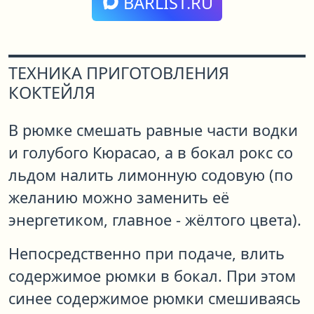
BARLIST.RU
ТЕХНИКА ПРИГОТОВЛЕНИЯ
КОКТЕЙЛЯ
В рюмке смешать равные части водки
и голубого Кюрасао, а в бокал рокс со
льдом налить лимонную содовую (по
желанию можно заменить её
энергетиком, главное - жёлтого цвета).
Непосредственно при подаче, влить
содержимое рюмки в бокал. При этом
синее содержимое рюмки смешиваясь