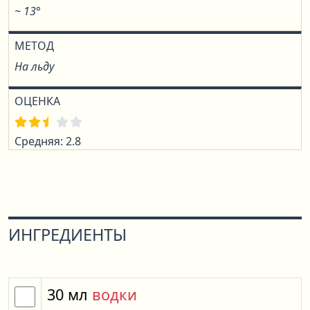
~ 13°
МЕТОД
На льду
ОЦЕНКА
Средняя: 2.8
ИНГРЕДИЕНТЫ
30
мл
водки