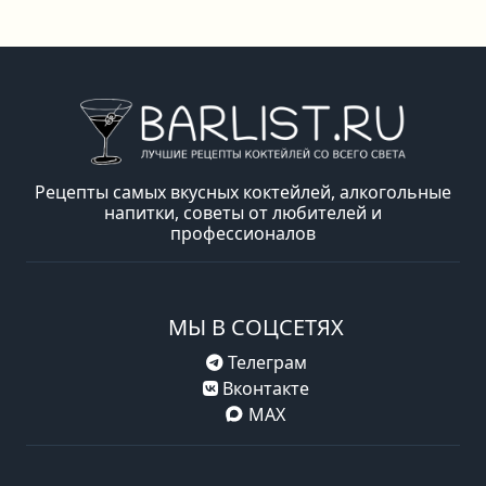
Рецепты самых вкусных коктейлей, алкогольные
напитки, советы от любителей и
профессионалов
МЫ В СОЦСЕТЯХ
Телеграм
Вконтакте
MAX