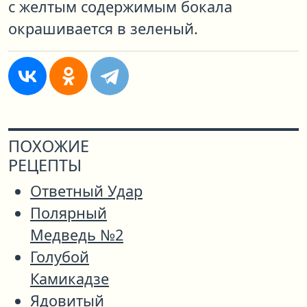
с желтым содержимым бокала
окрашивается в зеленый.
ПОХОЖИЕ
РЕЦЕПТЫ
Ответный Удар
Полярный
Медведь №2
Голубой
Камикадзе
Ядовитый