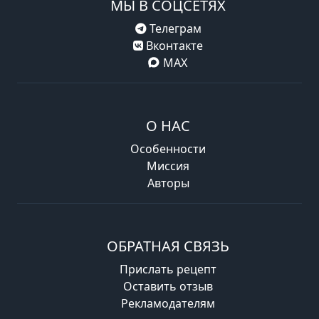
МЫ В СОЦСЕТЯХ
Телеграм
Вконтакте
MAX
О НАС
Особенности
Миссия
Авторы
ОБРАТНАЯ СВЯЗЬ
Прислать рецепт
Оставить отзыв
Рекламодателям