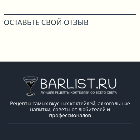
ОСТАВЬТЕ СВОЙ ОТЗЫВ
Рецепты самых вкусных коктейлей, алкогольные
напитки, советы от любителей и
профессионалов