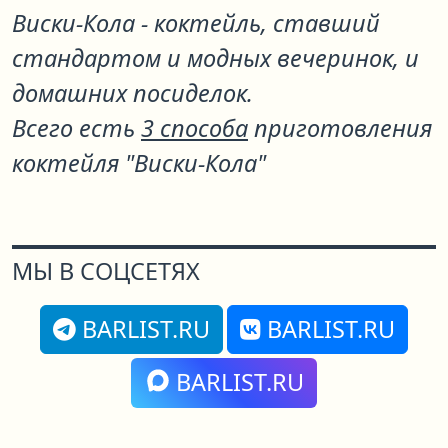
Виски-Кола - коктейль, ставший
стандартом и модных вечеринок, и
домашних посиделок.
Всего есть
3 способа
приготовления
коктейля "Виски-Кола"
МЫ В СОЦСЕТЯХ
BARLIST.RU
BARLIST.RU
BARLIST.RU