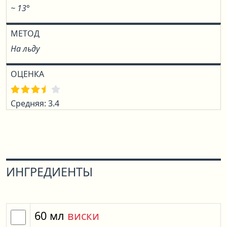
~ 13°
МЕТОД
На льду
ОЦЕНКА
Средняя: 3.4
ИНГРЕДИЕНТЫ
60
мл
виски