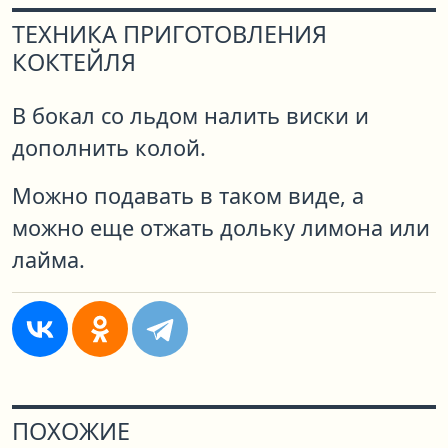
ТЕХНИКА ПРИГОТОВЛЕНИЯ
КОКТЕЙЛЯ
В бокал со льдом налить виски и
дополнить колой.
Можно подавать в таком виде, а
можно еще отжать дольку лимона или
лайма.
ПОХОЖИЕ