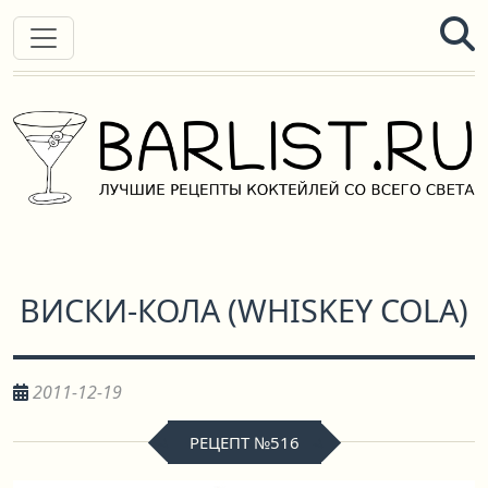
ВИСКИ-КОЛА
(
WHISKEY COLA
)
2011-12-19
РЕЦЕПТ №516